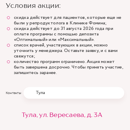
Условия акции:
скидка действует для пациентов, которые еще не
были у репродуктолога в Клинике Фомина;
скидка действует до 31 августа 2026 года при
оплате программы с помощью депозита
«Оптимальный» или «Максимальный»
.
список врачей, участвующих в акции, можно
уточнить у менеджера. Оставьте заявку, и с вами
свяжутся;
количество программ ограничено. Акция может
быть завершена досрочно. Чтобы принять участие,
запишитесь заранее.
Тула
Контакты
Тула, ул. Вересаева, д. 3А