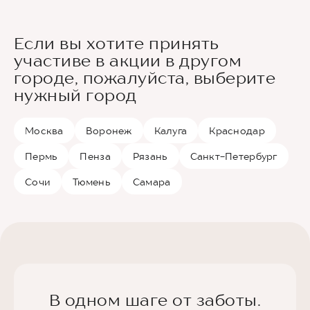
Если вы хотите принять
участиве в акции в другом
городе, пожалуйста, выберите
нужный город
Москва
Воронеж
Калуга
Краснодар
Пермь
Пенза
Рязань
Санкт-Петербург
Сочи
Тюмень
Самара
В одном шаге от заботы.