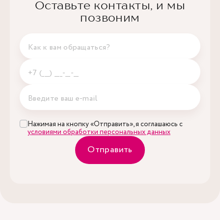
Оставьте контакты, и мы
позвоним
Нажимая на кнопку «Отправить», я соглашаюсь с
условиями обработки персональных данных
Отправить