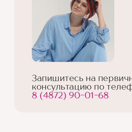
Запишитесь на первич
консультацию по телеф
8 (4872) 90-01-68