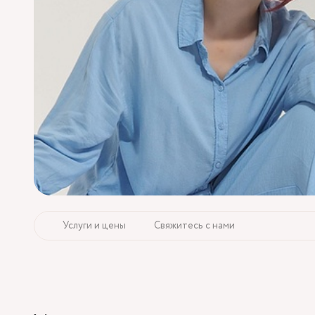
Услуги и цены
Свяжитесь с нами