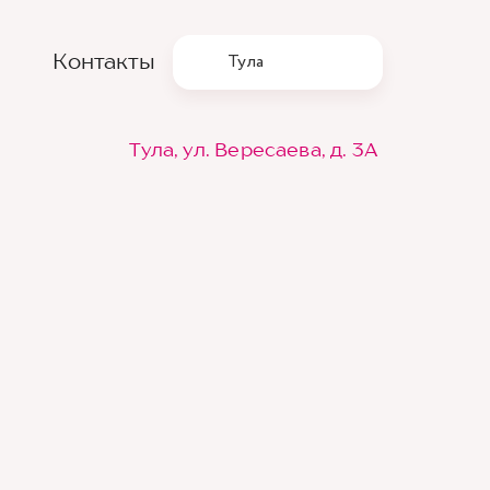
Контакты
Тула
Тула, ул. Вересаева, д. 3А