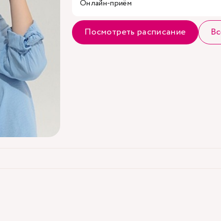
Онлайн-приём
Посмотреть расписание
Вс