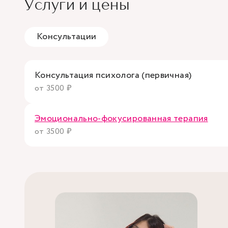
Услуги и цены
Консультации
Консультация психолога (первичная)
от 3500 ₽
Эмоционально-фокусированная терапия
от 3500 ₽