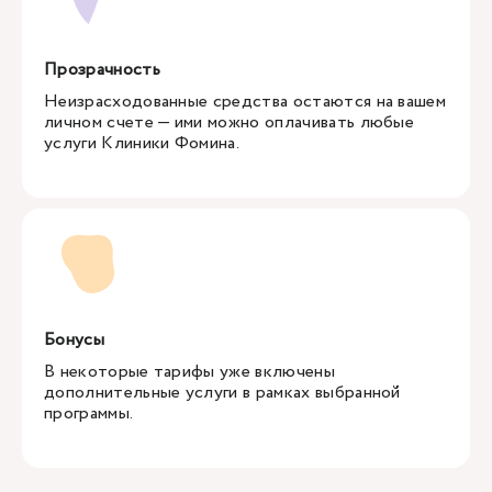
Прозрачность
Неизрасходованные средства остаются на вашем
личном счете — ими можно оплачивать любые
услуги Клиники Фомина.
Бонусы
В некоторые тарифы уже включены
дополнительные услуги в рамках выбранной
программы.