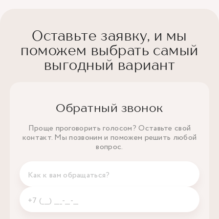
Оставьте заявку, и мы
поможем выбрать самый
выгодный вариант
Обратный звонок
Проще проговорить голосом? Оставьте свой
контакт. Мы позвоним и поможем решить любой
вопрос.