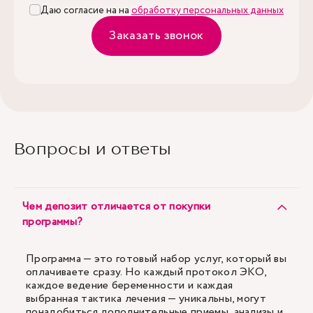
Даю согласие на на
обработку персональных данных
Заказать звонок
Вопросы и ответы
Чем депозит отличается от покупки
программы?
Программа — это готовый набор услуг, который вы
оплачиваете сразу. Но каждый протокол ЭКО,
каждое ведение беременности и каждая
выбранная тактика лечения — уникальны, могут
понадобиться дополнительные приемы, анализы и