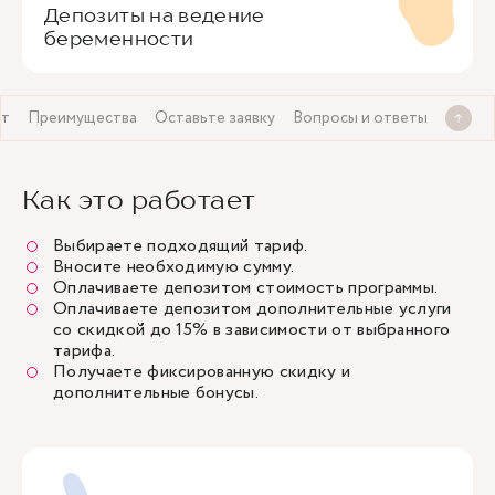
Депозиты на ведение
беременности
ет
Преимущества
Оставьте заявку
Вопросы и ответы
Как это работает
Выбираете подходящий тариф.
Вносите необходимую сумму.
Оплачиваете депозитом стоимость программы.
Оплачиваете депозитом дополнительные услуги
со скидкой до 15% в зависимости от выбранного
тарифа.
Получаете фиксированную скидку и
дополнительные бонусы.