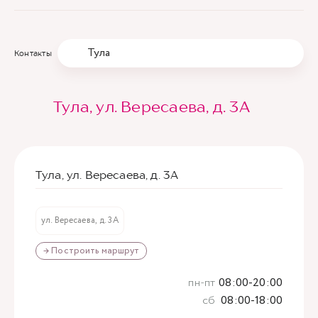
Тула
Контакты
Тула, ул. Вересаева, д. 3А
Тула, ул. Вересаева, д. 3А
ул. Вересаева, д. 3А
→ Построить маршрут
пн-пт
08:00-20:00
сб
08:00-18:00