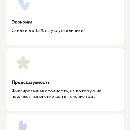
Экономия
Скидки до 15% на услуги клиники.
Предсказуемость
Фиксированная стоимость, на которую не
повлияет изменение цен в течение года.