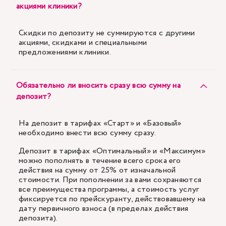
акциями клиники?
Скидки по депозиту не суммируются с другими
акциями, скидками и специальными
предложениями клиники.
Обязательно ли вносить сразу всю сумму на
депозит?
На депозит в тарифах «Старт» и «Базовый»
необходимо внести всю сумму сразу.
Депозит в тарифах «Оптимальный» и «Максимум»
можно пополнять в течение всего срока его
действия на сумму от 25% от изначальной
стоимости. При пополнении за вами сохраняются
все преимущества программы, а стоимость услуг
фиксируется по прейскуранту, действовавшему на
дату первичного взноса (в пределах действия
депозита).