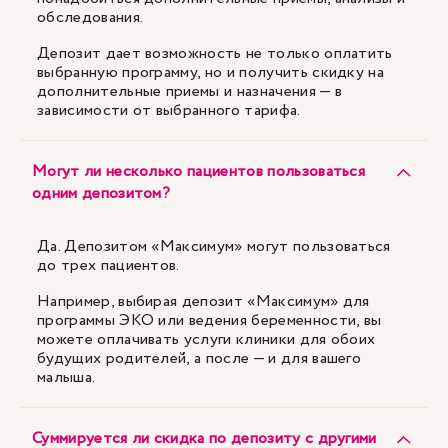
обследования.
Депозит дает возможность не только оплатить
выбранную программу, но и получить скидку на
дополнительные приемы и назначения — в
зависимости от выбранного тарифа.
Могут ли несколько пациентов пользоваться
одним депозитом?
Да. Депозитом «Максимум» могут пользоваться
до трех пациентов.
Например, выбирая депозит «Максимум» для
программы ЭКО или ведения беременности, вы
можете оплачивать услуги клиники для обоих
будущих родителей, а после — и для вашего
малыша.
Суммируется ли скидка по депозиту с другими