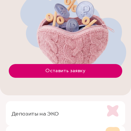
Оставить заявку
Депозиты на ЭКО