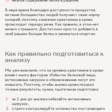
низкое содержание белка в рационе.
В наше время благодаря доступности продуктов
питания большинство людей получают свою норму
калорий, поэтому снижение креатинина в крови
происходит гораздо реже. Как правило, в этом нет
ничего страшного. Достаточно просто добавить в
свой рацион больше белка и заниматься спортом.
Как правильно подготовиться к
анализу
Мы уже выяснили, что на уровень креатинина в крови
влияет много факторов. Избыток белковой пищи,
интенсивные нагрузки и обезвоживание могут его
повысить. Поэтому, чтобы анализ крови показал
точные результаты, нужна тщательная подготовка:
за 2 дня до анализа избегайте интенсивных
нагрузок;
строго контролируйте количество поступающего