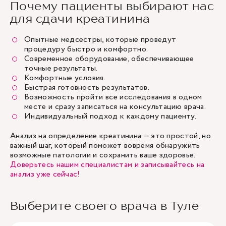
Почему пациенты выбирают нас
для сдачи креатинина
Опытные медсестры, которые проведут
процедуру быстро и комфортно.
Современное оборудование, обеспечивающее
точные результаты.
Комфортные условия.
Быстрая готовность результатов.
Возможность пройти все исследования в одном
месте и сразу записаться на консультацию врача.
Индивидуальный подход к каждому пациенту.
Анализ на определение креатинина — это простой, но
важный шаг, который поможет вовремя обнаружить
возможные патологии и сохранить ваше здоровье.
Доверьтесь нашим специалистам и записывайтесь на
анализ уже сейчас!
Выберите своего врача в Туле