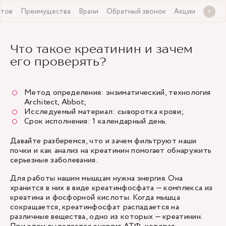
атов
Преимущества
Врачи
Обратный звонок
Акции
Что такое креатинин и зачем
его проверять?
Метод определения: энзиматический, технология
Architect, Abbot;
Исследуемый материал: сыворотка крови;
Срок исполнения: 1 календарный день.
Давайте разберемся, что и зачем фильтруют наши
почки и как анализ на креатинин помогает обнаружить
серьезные заболевания.
Для работы нашим мышцам нужна энергия. Она
хранится в них в виде креатинфосфата — комплекса из
креатина и фосфорной кислоты. Когда мышца
сокращается, креатинфосфат распадается на
различные вещества, одно из которых — креатинин.