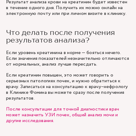
Результат анализа крови на креатинин будет известен
в течение одного дня. Получить их можно онлайн на
электронную почту или при личном визите в клинику.
Что делать после получения
результатов анализа?
Если уровень креатинина в норме — бояться нечего.
Если значения показателей незначительно отличаются
от нормальных, анализ лучше пересдать.
Если креатинин повышен, это может говорить о
серьезных патологиях почек, и нужно обратиться к
врачу. Записаться на консультацию к врачу–нефрологу
в Клинике Фомина вы можете сразу после получения
результатов.
После консультации для точной диагностики врач
может назначить УЗИ почек, общий анализ мочи и
другие исследования.