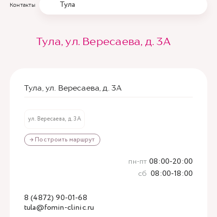
Тула
Контакты
Тула, ул. Вересаева, д. 3А
Тула, ул. Вересаева, д. 3А
ул. Вересаева, д. 3А
→ Построить маршрут
пн-пт
08:00-20:00
сб
08:00-18:00
8 (4872) 90-01-68
tula@fomin-clinic.ru