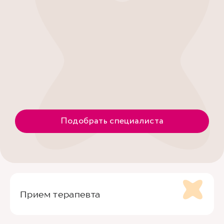
Подобрать специалиста
Прием терапевта