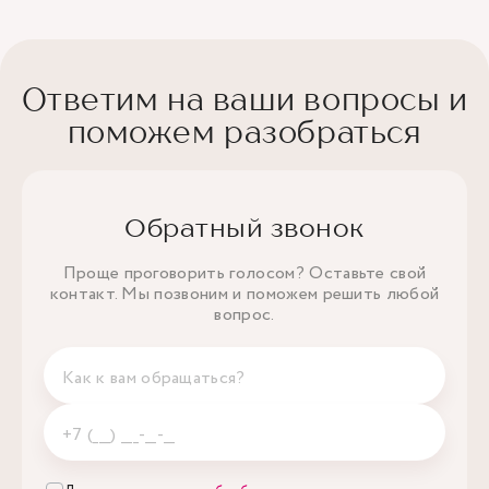
Ответим на ваши вопросы и
поможем разобраться
Обратный звонок
Проще проговорить голосом? Оставьте свой
контакт. Мы позвоним и поможем решить любой
вопрос.