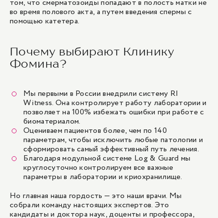
том, что смерматозоиды попадают в полость матки не
во время полового акта, а путем введения спермы с
помощью катетера.
Почему выбирают Клинику
Фомина?
Мы первыми в России внедрили систему RI
Witness. Она контролирует работу лаборатории и
позволяет на 100% избежать ошибки при работе с
биоматериалом.
Оцениваем пациентов более, чем по 140
параметрам, чтобы исключить любые патологии и
сформировать самый эффективный путь лечения.
Благодаря модульной системе Log & Guard мы
круглосуточно контролируем все важные
параметры в лаборатории и криохранилище.
Но главная наша гордость — это наши врачи. Мы
собрали команду настоящих экспертов. Это
кандидаты и доктора наук, доценты и профессора,