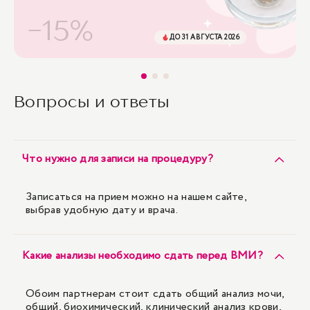
-15%
ДО 31 АВГУСТА 2026
Вопросы и ответы
Что нужно для записи на процедуру?
Записаться на прием можно на нашем сайте,
выбрав удобную дату и врача.
Какие анализы необходимо сдать перед ВМИ?
Обоим партнерам стоит сдать общий анализ мочи,
общий, биохимический, клинический анализ крови,