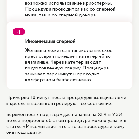
возможно использование криоспермы.
Процедура проводится как со спермой
мужа, так и со спермой донора.
Инсеминация спермой
Женщина ложится в гинекологическое
кресло, врач помещает катетер ей во
влагалище. Через катетер вводят
подготовленную сперму. Процедура
занимает пару минут и проходит
комфортно и безболезненно.
Примерно 10 минут после процедуры женщина лежит
в кресле и врачи контролируют её состояние.
Беременность подтверждает анализ на ХГЧ и УЗИ.
Более подробно об этой процедуре можно узнать в
статье «
Инсеминация: что это за процедура и кому
она подходит
».