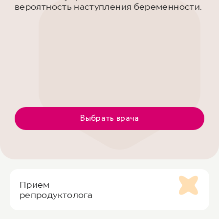
вероятность наступления беременности.
Выбрать врача
Прием
репродуктолога