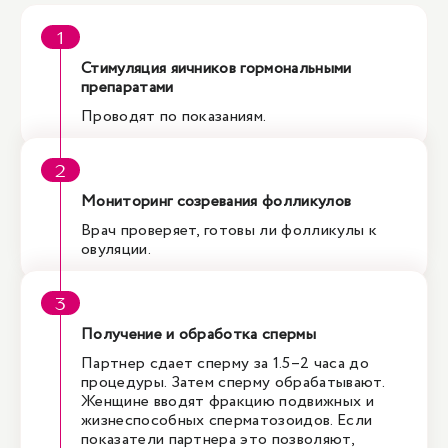
Стимуляция яичников гормональными
препаратами
Проводят по показаниям.
Мониторинг созревания фолликулов
Врач проверяет, готовы ли фолликулы к
овуляции.
Получение и обработка спермы
Партнер сдает сперму за 1.5–2 часа до
процедуры. Затем сперму обрабатывают.
Женщине вводят фракцию подвижных и
жизнеспособных сперматозоидов. Если
показатели партнера это позволяют,