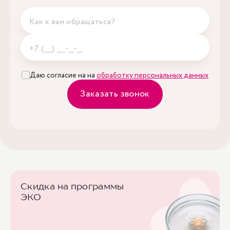
Даю согласие на на
обработку персональных данных
Заказать звонок
Скидка на программы
ЭКО