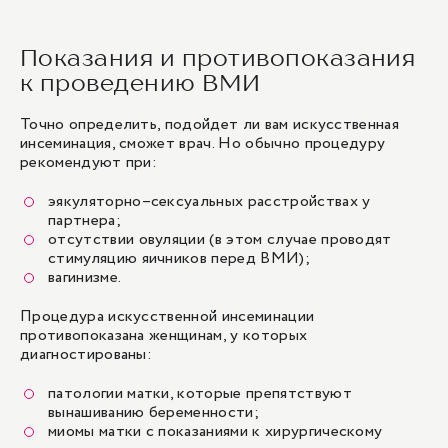
Показания и противопоказания
к проведению ВМИ
Точно определить, подойдет ли вам искусственная
инсеминация, сможет врач. Но обычно процедуру
рекомендуют при:
эякуляторно–сексуальных расстройствах у
партнера;
отсутствии овуляции (в этом случае проводят
стимуляцию яичников перед ВМИ);
вагинизме.
Процедура искусственной инсеминации
противопоказана женщинам, у которых
диагностированы:
патологии матки, которые препятствуют
вынашиванию беременности;
миомы матки с показаниями к хирургическому