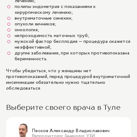
лечению;
полипы эндометрия с показаниями к
хирургическому лечению;
внутриматочные синехии;
опухоли яичников;
онкология;
непроходимость маточных труб;
мужской фактор бесплодия — процедура окажется
неэффективной;
другие заболевания, при которых противопоказана
беременность.
Чтобы убедиться, что у женщины нет
противопоказаний, перед процедурой внутриматочной
инсеминации обязательно нужно тщательно
обследоваться.
Выберите своего врача в Туле
Песков Александр Владиславович
Репродуктолог, Гинеколог, УЗИ