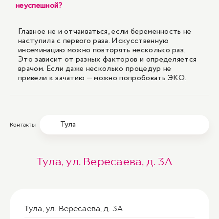
неуспешной?
Главное не и отчаиваться, если беременность не
наступила с первого раза. Искусственную
инсеминацию можно повторять несколько раз.
Это зависит от разных факторов и определяется
врачом. Если даже несколько процедур не
привели к зачатию — можно попробовать ЭКО.
Тула
Контакты
Тула, ул. Вересаева, д. 3А
Тула, ул. Вересаева, д. 3А