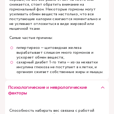
снижается, стоит обратить внимание на
гормональный фон. Некоторые гормоны могут
усиливать обмен веществ настолько, что все
поступающие калории сжигаются моментально и
не успевают отложиться в виде жировой или
мышечной ткани.
Самые частые причины:
гипертиреоз — щитовидная железа
вырабатывает слишком много гормонов и
ускоряет обмен веществ;
сахарный диабет 1-го типа — из-за нехватки
инсулина глюкоза не поступает в клетки, и
организм сжигает собственные жиры и мышцы.
Психологические и неврологические
факторы
Способность набирать вес связана с работой