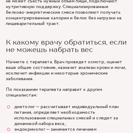
не может съесть нужный объем пищи, подключают
нутритивную поддержку. Специализированные
белково-энергетические смеси позволяют получать
концентрированные калории и белок без нагрузки на
пищеварительный тракт.
К какому врачу обратиться, если
не можешь набрать вес
Начните с
терапевта
. Врач проведет осмотр, оценит
ваше общее состояние, назначит анализы крови и мочи,
исключит инфекции и некоторые хронические
заболевания.
По показаниям терапевта направит к другим
специалистам:
диетолог
— рассчитывает индивидуальный план
питания, определяет необходимость
использования специальных смесей и следит за
динамикой набора веса;
эндокринолог
— занимается лечением