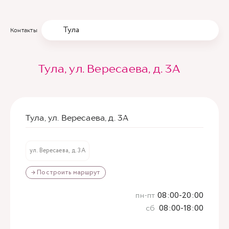
Тула
Контакты
Тула, ул. Вересаева, д. 3А
Тула, ул. Вересаева, д. 3А
ул. Вересаева, д. 3А
→ Построить маршрут
пн-пт
08:00-20:00
сб
08:00-18:00