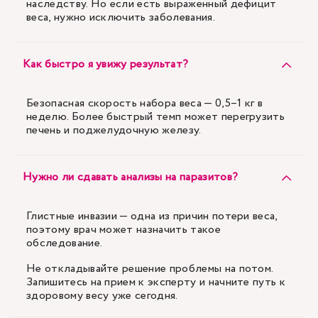
наследству. Но если есть выраженный дефицит
веса, нужно исключить заболевания.
Как быстро я увижу результат?
Безопасная скорость набора веса — 0,5–1 кг в
неделю. Более быстрый темп может перегрузить
печень и поджелудочную железу.
Нужно ли сдавать анализы на паразитов?
Глистные инвазии — одна из причин потери веса,
поэтому врач может назначить такое
обследование.
Не откладывайте решение проблемы на потом.
Запишитесь на прием к эксперту и начните путь к
здоровому весу уже сегодня.