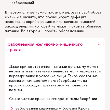
заболеваний.
В первом случае нужно проанализировать свой образ
жизни и выяснить, что провоцирует дефицит —
нехватка калорий в рационе или слишком высокий
расход энергии, который не может покрыть обычное
питание. Во втором — пройти обследование.
Заболевания желудочно-кишечного
тракта
Даже при достаточном питании организму может
не хватать питательных веществ, если нарушается
переваривание и усвоение пищи. Такое состояние
называют синдромом мальабсорбции — еда
просто проходит транзитом и не приносит
пользы.
Самые частые причины синдрома мальабсорбции:
заболевания кишечника — болезнь Крона,