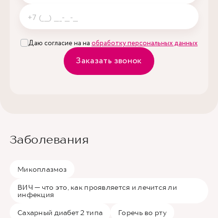
Даю согласие на на
обработку персональных данных
Заказать звонок
Заболевания
Микоплазмоз
ВИЧ — что это, как проявляется и лечится ли
инфекция
Сахарный диабет 2 типа
Горечь во рту