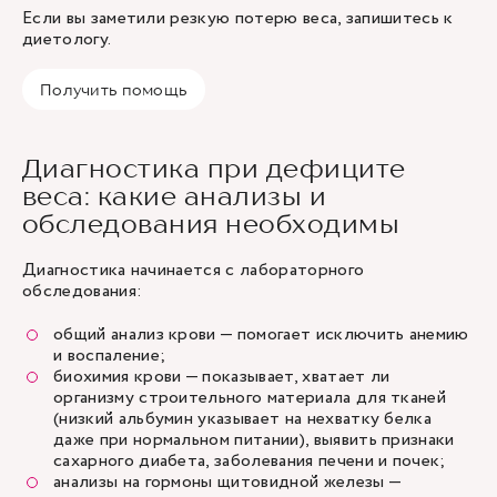
Если вы заметили резкую потерю веса, запишитесь к
диетологу.
Получить помощь
Диагностика при дефиците
веса: какие анализы и
обследования необходимы
Диагностика начинается с лабораторного
обследования:
общий анализ крови — помогает исключить анемию
и воспаление;
биохимия крови — показывает, хватает ли
организму строительного материала для тканей
(низкий альбумин указывает на нехватку белка
даже при нормальном питании), выявить признаки
сахарного диабета, заболевания печени и почек;
анализы на гормоны щитовидной железы —