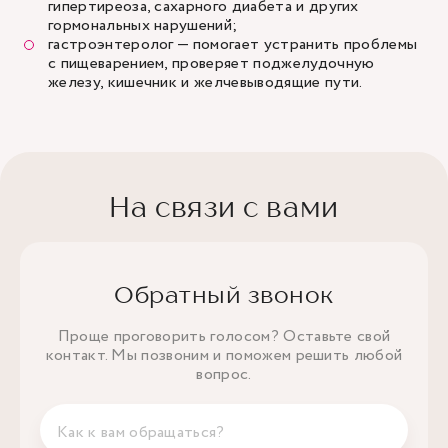
гипертиреоза, сахарного диабета и других
гормональных нарушений;
гастроэнтеролог
— помогает устранить проблемы
с пищеварением, проверяет поджелудочную
железу, кишечник и желчевыводящие пути.
На связи с вами
Обратный звонок
Проще проговорить голосом? Оставьте свой
контакт. Мы позвоним и поможем решить любой
вопрос.