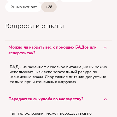
Конъюнктивит
+28
Вопросы и ответы
Можно ли набрать вес с помощью БАДов или
«спортпита»?
БАДы не заменяют основное питание, но их можно
использовать как вспомогательный ресурс по
назначению врача. Спортивное питание допустимо
только при интенсивных нагрузках.
Передается ли худоба по наследству?
Тип телосложения может передаваться по