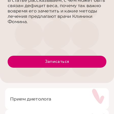
В статье рассказываем, с чем может быть
связан дефицит веса, почему так важно
вовремя его заметить и какие методы
лечения предлагают врачи Клиники
Фомина.
Записаться
Прием диетолога