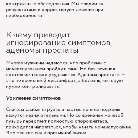
контрольные обследования. Мы следим за
результатами и корректируем лечение при
необходимости.
К чему приводит
игнорирование симптомов
аденомы простаты
Многие мужчины надеются, что проблемы с
мочеиспусканием пройдут сами. Но без лечения
состояние только ухудшается. Аденома простаты —
это не временный дискомфорт, а болезнь, которую
нужно контролировать.
Усиление симптомов
Сначала слабая струя или частые ночные подъемы
кажутся незначительными. Но со временем мочевой
пузырь перестает полностью опорожняться,
приходится напрягаться, чтобы начать мочеиспускание.
Это мешает сну и привычной жизни.