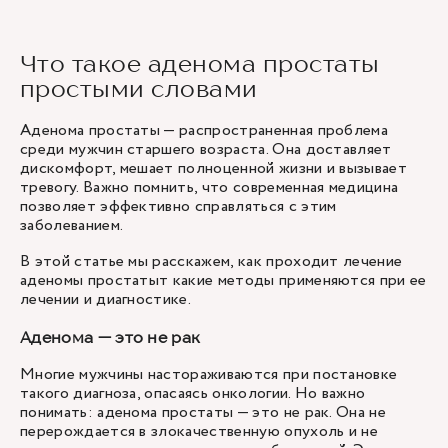
Что такое аденома простаты
простыми словами
Аденома простаты — распространенная проблема
среди мужчин старшего возраста. Она доставляет
дискомфорт, мешает полноценной жизни и вызывает
тревогу. Важно помнить, что современная медицина
позволяет эффективно справляться с этим
заболеванием.
В этой статье мы расскажем, как проходит лечение
аденомы простатыт какие методы применяются при ее
лечении и диагностике.
Аденома — это не рак
Многие мужчины настораживаются при постановке
такого диагноза, опасаясь онкологии. Но важно
понимать: аденома простаты — это не рак. Она не
перерождается в злокачественную опухоль и не