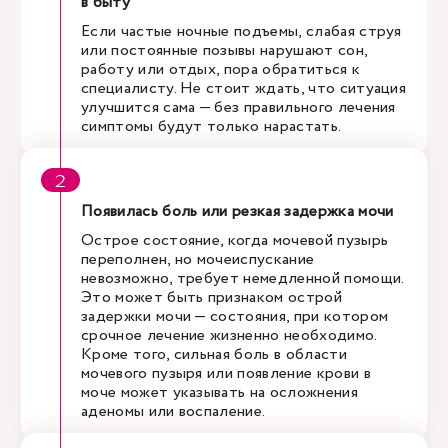
в быту
Если частые ночные подъемы, слабая струя
или постоянные позывы нарушают сон,
работу или отдых, пора обратиться к
специалисту. Не стоит ждать, что ситуация
улучшится сама — без правильного лечения
симптомы будут только нарастать.
Появилась боль или резкая задержка мочи
Острое состояние, когда мочевой пузырь
переполнен, но мочеиспускание
невозможно, требует немедленной помощи.
Это может быть признаком острой
задержки мочи — состояния, при котором
срочное лечение жизненно необходимо.
Кроме того, сильная боль в области
мочевого пузыря или появление крови в
моче может указывать на осложнения
аденомы или воспаление.