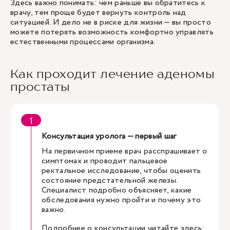
Здесь важно понимать: чем раньше вы обратитесь к
врачу, тем проще будет вернуть контроль над
ситуацией. И дело не в риске для жизни — вы просто
можете потерять возможность комфортно управлять
естественными процессами организма.
Как проходит лечение аденомы
простаты
Консультация уролога — первый шаг
На первичном приеме врач расспрашивает о
симптомах и проводит пальцевое
ректальное исследование, чтобы оценить
состояние предстательной железы.
Специалист подробно объясняет, какие
обследования нужно пройти и почему это
важно.
Подробнее о консультации читайте здесь: