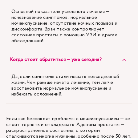
Основной показатель успешного лечения —
исчезновение симптомов: нормальное
мочеиспускание, отсутствие ночных позывов и
дискомфорта. Врач также контролирует
состояние простаты с помощью УЗИ и других
обследований.
Когда стоит обратиться — уже сегодня?
Да, если симптомы стали мешать повседневной
жизни. Чем раньше начато лечение, тем легче
восстановить нормальное мочеиспускание и
избежать осложнений.
Если вас беспокоят проблемы с мочеиспусканием — не
стоит терпеть и откладывать. Аденома простаты —
распространенное состояние, с которым
сталкиваются многие мужчины, особенно после 50 лет.