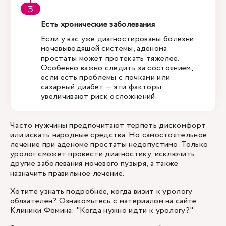
Есть хронические заболевания
Если у вас уже диагностированы болезни
мочевыводящей системы, аденома
простаты может протекать тяжелее.
Особенно важно следить за состоянием,
если есть проблемы с почками или
сахарный диабет — эти факторы
увеличивают риск осложнений.
Часто мужчины предпочитают терпеть дискомфорт
или искать народные средства. Но самостоятельное
лечение при аденоме простаты недопустимо. Только
уролог сможет провести диагностику, исключить
другие заболевания мочевого пузыря, а также
назначить правильное лечение.
Хотите узнать подробнее, когда визит к урологу
обязателен? Ознакомьтесь с материалом на сайте
Клиники Фомина: "
Когда нужно идти к урологу?
"