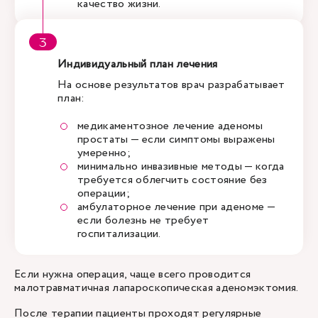
качество жизни.
Индивидуальный план лечения
На основе результатов врач разрабатывает
план:
медикаментозное лечение аденомы
простаты — если симптомы выражены
умеренно;
минимально инвазивные методы — когда
требуется облегчить состояние без
операции;
амбулаторное лечение при аденоме —
если болезнь не требует
госпитализации.
Если нужна операция, чаще всего проводится
малотравматичная лапароскопическая аденомэктомия.
После терапии пациенты проходят регулярные