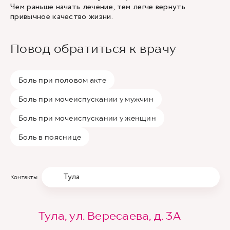
Чем раньше начать лечение, тем легче вернуть
привычное качество жизни.
Повод обратиться к врачу
Боль при половом акте
Боль при мочеиспускании у мужчин
Боль при мочеиспускании у женщин
Боль в пояснице
Тула
Контакты
Тула, ул. Вересаева, д. 3А