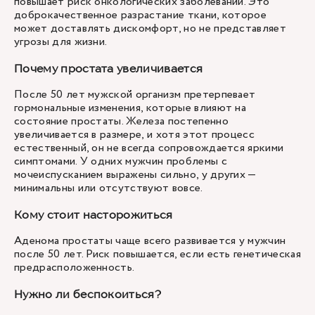
повышает риск онкологических заболеваний. Это
доброкачественное разрастание ткани, которое
может доставлять дискомфорт, но не представляет
угрозы для жизни.
Почему простата увеличивается
После 50 лет мужской организм претерпевает
гормональные изменения, которые влияют на
состояние простаты. Железа постепенно
увеличивается в размере, и хотя этот процесс
естественный, он не всегда сопровождается яркими
симптомами. У одних мужчин проблемы с
мочеиспусканием выражены сильно, у других —
минимальны или отсутствуют вовсе.
Кому стоит насторожиться
Аденома простаты чаще всего развивается у мужчин
после 50 лет. Риск повышается, если есть генетическая
предрасположенность.
Нужно ли беспокоиться?