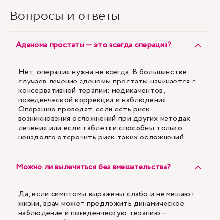
Вопросы и ответы
Аденома простаты — это всегда операция?
Нет, операция нужна не всегда. В большинстве
случаев лечение аденомы простаты начинается с
консервативной терапии: медикаментов,
поведенческой коррекции и наблюдения.
Операцию проводят, если есть риск
возникновения осложнений при других методах
лечения или если таблетки способны только
ненадолго отсрочить риск таких осложнений.
Можно ли вылечиться без вмешательства?
Да, если симптомы выражены слабо и не мешают
жизни, врач может предложить динамическое
наблюдение и поведенческую терапию —