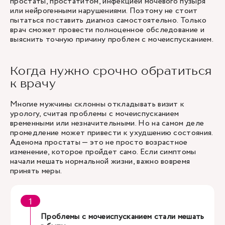
простаты, простатитом, инфекцией мочевого пузыря
или нейрогенными нарушениями. Поэтому не стоит
пытаться поставить диагноз самостоятельно. Только
врач сможет провести полноценное обследование и
выяснить точную причину проблем с мочеиспусканием.
Когда нужно срочно обратиться
к врачу
Многие мужчины склонны откладывать визит к
урологу, считая проблемы с мочеиспусканием
временными или незначительными. Но на самом деле
промедление может привести к ухудшению состояния.
Аденома простаты — это не просто возрастное
изменение, которое пройдет само. Если симптомы
начали мешать нормальной жизни, важно вовремя
принять меры.
Проблемы с мочеиспусканием стали мешать