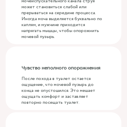
мочеиспускательного канала струя
может становиться слабой или
прерываться на середине процесса.
Иногда моча выделяется буквально по
каплям, и мужчине приходится
напрягать мышцы, чтобы опорожнить
мочевой пузырь.
Чувство неполного опорожнения
После похода в туалет остается
ощущение, что мочевой пузырь до
конца не опустошился. Это мешает
ощущать комфорт и заставляет
повторно посещать туалет.