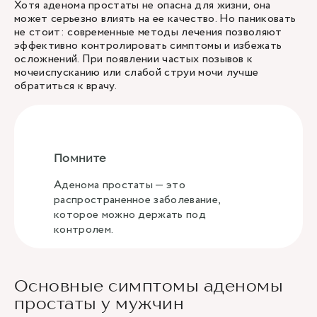
Хотя аденома простаты не опасна для жизни, она
может серьезно влиять на ее качество. Но паниковать
не стоит: современные методы лечения позволяют
эффективно контролировать симптомы и избежать
осложнений. При появлении частых позывов к
мочеиспусканию или слабой струи мочи лучше
обратиться к врачу.
Помните
Аденома простаты — это
распространенное заболевание,
которое можно держать под
контролем.
Основные симптомы аденомы
простаты у мужчин