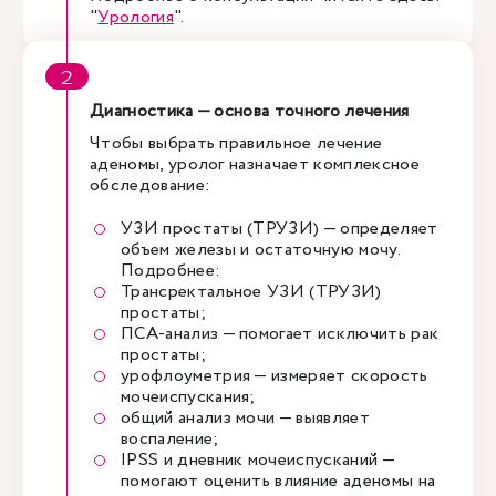
"
Урология
".
Диагностика — основа точного лечения
Чтобы выбрать правильное лечение
аденомы, уролог назначает комплексное
обследование:
УЗИ простаты (ТРУЗИ) — определяет
объем железы и остаточную мочу.
Подробнее:
Трансректальное УЗИ (ТРУЗИ)
простаты;
ПСА-анализ — помогает исключить рак
простаты;
урофлоуметрия — измеряет скорость
мочеиспускания;
общий анализ мочи — выявляет
воспаление;
IPSS и дневник мочеиспусканий —
помогают оценить влияние аденомы на