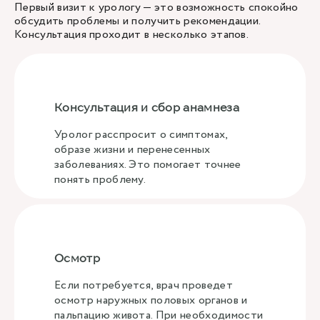
Первый визит к урологу — это возможность спокойно
обсудить проблемы и получить рекомендации.
Консультация проходит в несколько этапов.
Консультация и сбор анамнеза
Уролог расспросит о симптомах,
образе жизни и перенесенных
заболеваниях. Это помогает точнее
понять проблему.
Осмотр
Если потребуется, врач проведет
осмотр наружных половых органов и
пальпацию живота. При необходимости