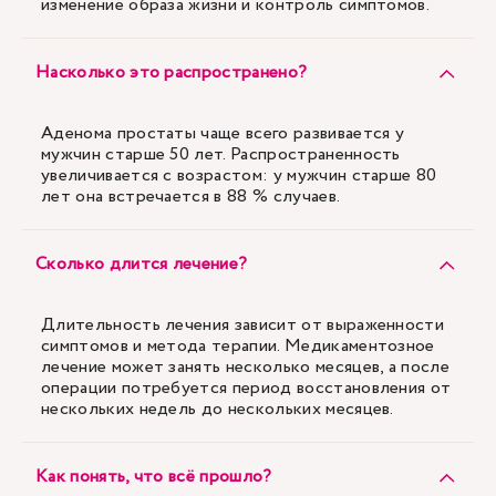
изменение образа жизни и контроль симптомов.
Насколько это распространено?
Аденома простаты чаще всего развивается у
мужчин старше 50 лет. Распространенность
увеличивается с возрастом: у мужчин старше 80
лет она встречается в 88 % случаев.
Сколько длится лечение?
Длительность лечения зависит от выраженности
симптомов и метода терапии. Медикаментозное
лечение может занять несколько месяцев, а после
операции потребуется период восстановления от
нескольких недель до нескольких месяцев.
Как понять, что всё прошло?