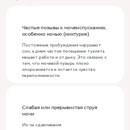
Частые позывы к мочеиспусканию,
особенно ночью (никтурия)
Постоянные пробуждения нарушают
сон, а днем частое посещение туалета
мешает работе и отдыху. Это связано с
тем, что мочевой пузырь плохо
опорожняется и остается чувство
переполненности.
Слабая или прерывистая струя
мочи
Из-за сдавливания