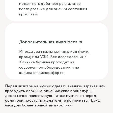
может понадобиться ректальное
исследование для оценки состояния
простаты.
Дополнительная диагностика
Иногда врач назначает анализы (мочи,
крови) или УЗИ. Все исследования в
Клинике Фомина проходят на
современном оборудовании и не
вызывают дискомфорта.
Перед визитом не нужно сдавать анализы заранее или
проводить сложные гигиенические процедуры —
достаточно принять душ. Также мужчинам перед
осмотром простаты желательно не мочиться 1,5–2
часа для более точной диагностики.