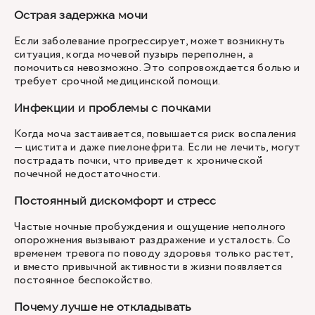
Острая задержка мочи
Если заболевание прогрессирует, может возникнуть
ситуация, когда мочевой пузырь переполнен, а
помочиться невозможно. Это сопровождается болью и
требует срочной медицинской помощи.
Инфекции и проблемы с почками
Когда моча застаивается, повышается риск воспаления
— цистита и даже пиелонефрита. Если не лечить, могут
пострадать почки, что приведет к хронической
почечной недостаточности.
Постоянный дискомфорт и стресс
Частые ночные пробуждения и ощущение неполного
опорожнения вызывают раздражение и усталость. Со
временем тревога по поводу здоровья только растет,
и вместо привычной активности в жизни появляется
постоянное беспокойство.
Почему лучше не откладывать