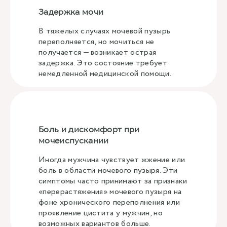
Задержка мочи
В тяжелых случаях мочевой пузырь
переполняется, но мочиться не
получается — возникает острая
задержка. Это состояние требует
немедленной медицинской помощи.
Боль и дискомфорт при
мочеиспускании
Иногда мужчина чувствует жжение или
боль в области мочевого пузыря. Эти
симптомы часто принимают за признаки
«перерастяжения» мочевого пузыря на
фоне хронического переполнения или
проявление цистита у мужчин, но
возможных вариантов больше.