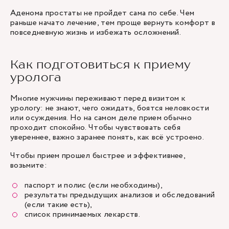
Аденома простаты не пройдет сама по себе. Чем
раньше начато лечение, тем проще вернуть комфорт в
повседневную жизнь и избежать осложнений.
Как подготовиться к приему
уролога
Многие мужчины переживают перед визитом к
урологу: не знают, чего ожидать, боятся неловкости
или осуждения. Но на самом деле прием обычно
проходит спокойно. Чтобы чувствовать себя
увереннее, важно заранее понять, как всё устроено.
Чтобы прием прошел быстрее и эффективнее,
возьмите:
паспорт и полис (если необходимы),
результаты предыдущих анализов и обследований
(если такие есть),
список принимаемых лекарств.