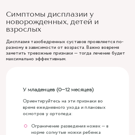
Симптомы дисплазии у
новорожденных, детей и
взрослых
Дисплазия тазобедренных суставов проявляется по-
разному в зависимости от возраста. Важно вовремя
заметить тревожные признаки — тогда лечение будет
максимально эффективным.
У младенцев (0–12 месяцев)
Ориентируйтесь на эти признаки во
время ежедневного ухода и плановых
осмотров у ортопеда:
Ограничение разведения ножек — в
норме согнутые ножки ребенка