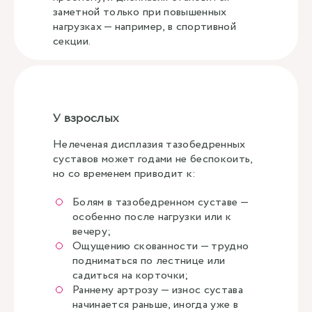
заметной только при повышенных
нагрузках — например, в спортивной
секции.
У взрослых
Нелеченая дисплазия тазобедренных
суставов может годами не беспокоить,
но со временем приводит к:
Болям в тазобедренном суставе —
особенно после нагрузки или к
вечеру;
Ощущению скованности — трудно
подниматься по лестнице или
садиться на корточки;
Раннему артрозу — износ сустава
начинается раньше, иногда уже в