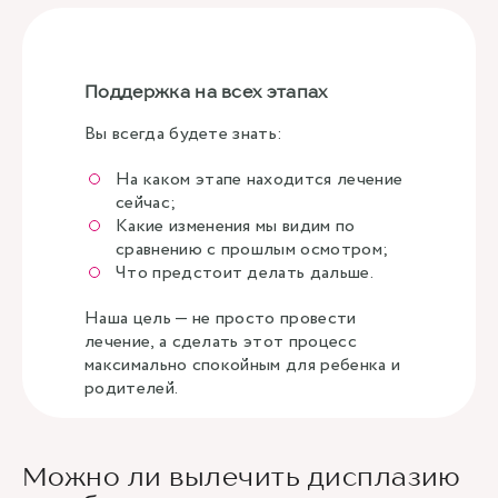
Поддержка на всех этапах
Вы всегда будете знать:
На каком этапе находится лечение
сейчас;
Какие изменения мы видим по
сравнению с прошлым осмотром;
Что предстоит делать дальше.
Наша цель — не просто провести
лечение, а сделать этот процесс
максимально спокойным для ребенка и
родителей.
Можно ли вылечить дисплазию