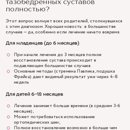
тазобедренных суставов
полностью?
Этот вопрос волнует всех родителей, столкнувшихся
с этим диагнозом. Хорошая новость: в большинстве
случаев — да, особенно если лечение начато вовремя.
Для младенцев (до 6 месяцев)
При начале лечения до 3 месяцев полное
восстановление сустава происходит в
подавляющем большинстве случаев
Основные методы (стремена Павлика, подушка
Фрейка) дают видимый результат уже через 4-8
недель
Для детей 6-18 месяцев
Лечение занимает больше времени (в среднем 3-6
месяцев);
Может потребоваться использование
ортопедических шин;
Полное восстановление возможно в больше чем