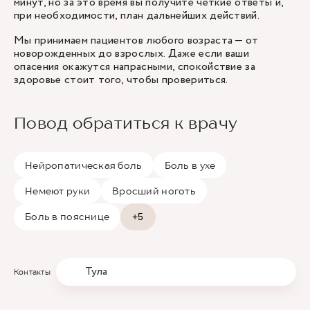
минут, но за это время вы получите четкие ответы и,
при необходимости, план дальнейших действий.
Мы принимаем пациентов любого возраста — от
новорожденных до взрослых. Даже если ваши
опасения окажутся напрасными, спокойствие за
здоровье стоит того, чтобы провериться.
Повод обратиться к врачу
Нейропатическая боль
Боль в ухе
Немеют руки
Вросший ноготь
Боль в пояснице
+5
Тула
Контакты