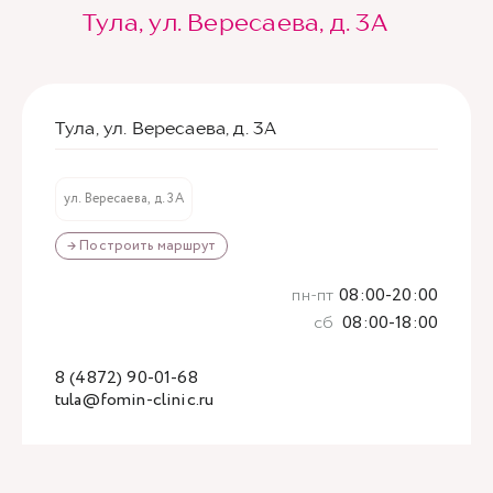
Тула, ул. Вересаева, д. 3А
Тула, ул. Вересаева, д. 3А
ул. Вересаева, д. 3А
→ Построить маршрут
пн-пт
08:00-20:00
сб
08:00-18:00
8 (4872) 90-01-68
tula@fomin-clinic.ru