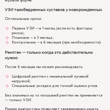
игровой форме.
УЗИ тазобедренных суставов у новорожденных
Оптимальные сроки:
Первое УЗИ — в 1 месяц (если есть факторы
риска);
Плановое — в 3 месяца;
Контрольное — в 6 месяцев (при необходимости).
Рентген — только когда это действительно
нужно
После 6 месяцев мы можем рекомендовать:
Цифровой рентген с минимальной лучевой
нагрузкой;
Специальные укладки для точной оценки углов.
Без значимых на то показаний рентген не применяется
— только УЗИ.
Ранняя диагностика позволяет своевременно начать