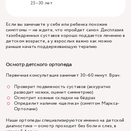
25–30 лет.
Если вы замечаете у себя или ребенка похожие
симптомы — не ждите, что «пройдет само». Дисплазия
тазобедренных суставов хорошо поддается лечению в
детском возрасте, а у взрослых важно как можно
раньше начать поддерживающую терапию.
Осмотр детского ортопеда
Первичная консультация
занимает 30–60 минут. Врач:
Проверит подвижность суставов (аккуратно
разводит ножки, оценит симметрию)
Осмотрит кожные складки на бёдрах
Определит наличие «щелчка» (симптом Маркса-
Ортолани)
Наши ортопеды специализируются именно на детской
диагностике — осмотр проходит без боли и слез, в