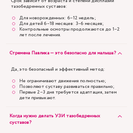
Срок зависит от возраста и степени дисплазии
тазобедренных суставов:
Для новорожденных: 6–12 недель;
Для детей 6–18 месяцев: 3–6 месяцев;
Контрольные осмотры продолжаются до 1–2
лет после лечения.
Стремена Павлика — это безопасно для малыша?
Да, это безопасный и эффективный метод:
Не ограничивают движения полностью;
Позволяют суставу развиваться правильно;
Первые 2–3 дня требуется адаптация, затем
дети привыкают.
Когда нужно делать УЗИ тазобедренных
суставов?