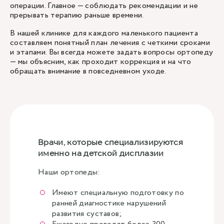
операции. Главное — соблюдать рекомендации и не
прерывать терапию раньше времени.
В нашей клинике для каждого маленького пациента
составляем понятный план лечения с четкими сроками
и этапами. Вы всегда можете задать вопросы ортопеду
— мы объясним, как проходит коррекция и на что
обращать внимание в повседневном уходе.
Врачи, которые специализируются
именно на детской дисплазии
Наши ортопеды:
Имеют специальную подготовку по
ранней диагностике нарушений
развития суставов;