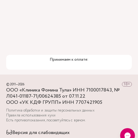
Принимаем к оплате:
© 2011—2026
ООО «Клиника Фомина Тула» ИНН 7100017843, №
Л041-01187-71/00624385 от 07.11.22
ООО «УК КДФ ГРУПП» ИНН 7707421905
Политика обработки и защиты персональных данных
Правила использования куки
Есть противопоказания, посоветуйтесь с врачом.
Версия для слабовидящих