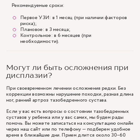
Рекомендуемые сроки:
Первое УЗИ: в 1 месяц (при наличии факторов
риска);
Плановое: в 3 месяца;
Контрольное: в 6 месяцев (при
необходимости).
Могут ли быть осложнения при
дисплазии?
При своевременном лечении осложнения редки. Без
коррекции возможны нарушение походки, разная длина
ног, ранний артроз тазобедренного сустава.
Если у вас есть вопросы о состоянии тазобедренных
суставов у ребенка или у вас самих, мы будем рады
помочь. Вы можете записаться на консультацию онлайн
через наш сайт или по телефону — подберем удобное
время в ближайшие дни. Прием длится около 30–60