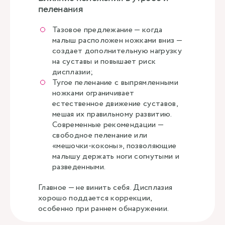
пеленания
Тазовое предлежание — когда
малыш расположен ножками вниз —
создает дополнительную нагрузку
на суставы и повышает риск
дисплазии;
Тугое пеленание с выпрямленными
ножками ограничивает
естественное движение суставов,
мешая их правильному развитию.
Современные рекомендации —
свободное пеленание или
«мешочки-коконы», позволяющие
малышу держать ноги согнутыми и
разведенными.
Главное — не винить себя. Дисплазия
хорошо поддается коррекции,
особенно при раннем обнаружении.