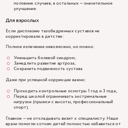
половине случаев, в остальных — значительное
улучшение.
Для взрослых
Если дисплазию тазобедренных суставов не
корректировали в детстве:
Полное излечение невозможно, но можно:
Уменьшить болевой синдром;
Замедлить развитие артроза;
Сохранить подвижность сустава.
Даже при успешной коррекции важно:
Проходить контрольные осмотры 1 год и 3 года;
Перед школой ограничивать экстремальные
нагрузки (прыжки с высоты, профессиональный
спорт).
Главное — не откладывать визит к специалисту. Наши
врачи помогли сотням детей полностью избавиться от