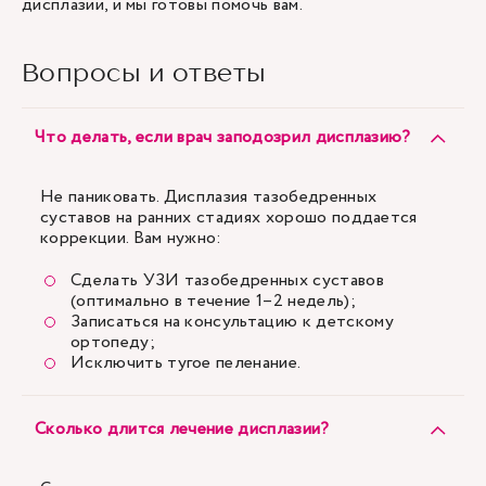
дисплазии, и мы готовы помочь вам.
Вопросы и ответы
Что делать, если врач заподозрил дисплазию?
Не паниковать. Дисплазия тазобедренных
суставов на ранних стадиях хорошо поддается
коррекции. Вам нужно:
Сделать УЗИ тазобедренных суставов
(оптимально в течение 1–2 недель);
Записаться на консультацию к детскому
ортопеду;
Исключить тугое пеленание.
Сколько длится лечение дисплазии?