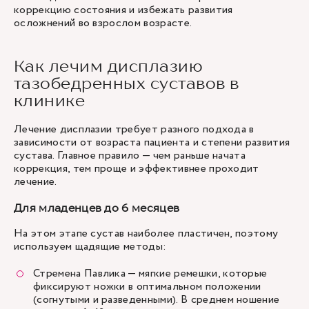
коррекцию состояния и избежать развития
осложнений во взрослом возрасте.
Как лечим дисплазию
тазобедренных суставов в
клинике
Лечение дисплазии требует разного подхода в
зависимости от возраста пациента и степени развития
сустава. Главное правило — чем раньше начата
коррекция, тем проще и эффективнее проходит
лечение.
Для младенцев до 6 месяцев
На этом этапе сустав наиболее пластичен, поэтому
используем щадящие методы:
Стремена Павлика — мягкие ремешки, которые
фиксируют ножки в оптимальном положении
(согнутыми и разведенными). В среднем ношение