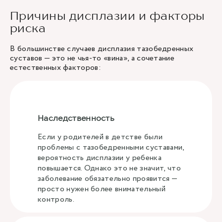
Причины дисплазии и факторы
риска
В большинстве случаев дисплазия тазобедренных
суставов — это не чья-то «вина», а сочетание
естественных факторов:
Наследственность
Если у родителей в детстве были
проблемы с тазобедренными суставами,
вероятность дисплазии у ребенка
повышается. Однако это не значит, что
заболевание обязательно проявится —
просто нужен более внимательный
контроль.