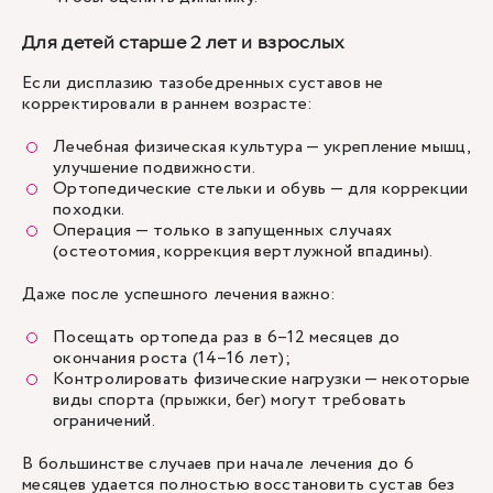
Для детей старше 2 лет и взрослых
Если дисплазию тазобедренных суставов не
корректировали в раннем возрасте:
Лечебная физическая культура — укрепление мышц,
улучшение подвижности.
Ортопедические стельки и обувь — для коррекции
походки.
Операция — только в запущенных случаях
(остеотомия, коррекция вертлужной впадины).
Даже после успешного лечения важно:
Посещать ортопеда раз в 6–12 месяцев до
окончания роста (14–16 лет);
Контролировать физические нагрузки — некоторые
виды спорта (прыжки, бег) могут требовать
ограничений.
В большинстве случаев при начале лечения до 6
месяцев удается полностью восстановить сустав без