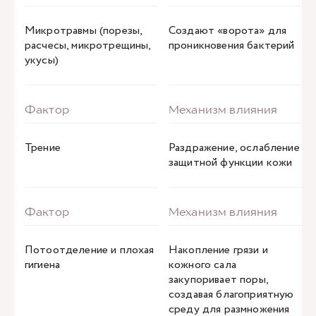
Микротравмы (порезы,
Создают «ворота» для
расчесы, микротрещины,
проникновения бактерий
укусы)
Трение
Раздражение, ослабление
защитной функции кожи
Потоотделение и плохая
Накопление грязи и
гигиена
кожного сала
закупоривает поры,
создавая благоприятную
среду для размножения