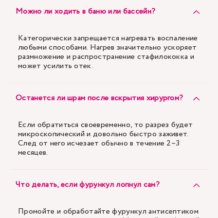
Можно ли ходить в баню или бассейн?
Категорически запрещается нагревать воспаление
любыми способами. Нагрев значительно ускоряет
размножение и распространение стафилококка и
может усилить отек.
Останется ли шрам после вскрытия хирургом?
Если обратиться своевременно, то разрез будет
микроскопический и довольно быстро заживет.
След от него исчезает обычно в течение 2–3
месяцев.
Что делать, если фурункул лопнул сам?
Промойте и обработайте фурункул антисептиком