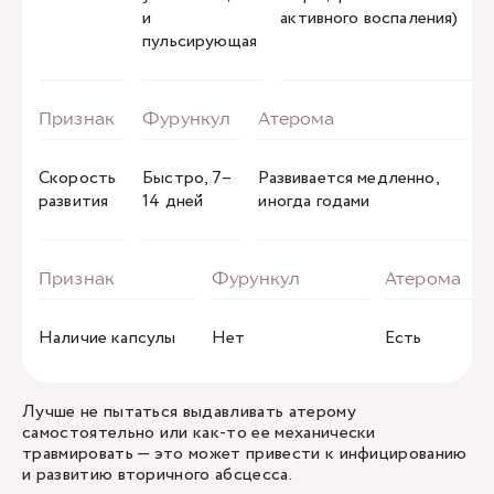
и
активного воспаления)
пульсирующая
Скорость
Быстро, 7–
Развивается медленно,
развития
14 дней
иногда годами
Наличие капсулы
Нет
Есть
Лучше не пытаться выдавливать атерому
самостоятельно или как-то ее механически
травмировать — это может привести к инфицированию
и развитию вторичного абсцесса.