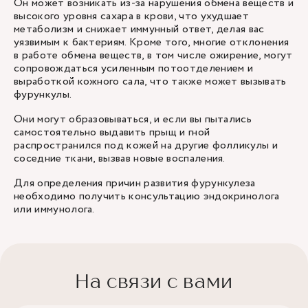
Он может возникать из-за нарушения обмена веществ и
высокого уровня сахара в крови, что ухудшает
метаболизм и снижает иммунный ответ, делая вас
уязвимым к бактериям. Кроме того, многие отклонения
в работе обмена веществ, в том числе ожирение, могут
сопровождаться усиленным потоотделением и
выработкой кожного сала, что также может вызывать
фурункулы.
Они могут образовываться, и если вы пытались
самостоятельно выдавить прыщ и гной
распространился под кожей на другие фолликулы и
соседние ткани, вызвав новые воспаления.
Для определения причин развития фурункулеза
необходимо получить консультацию
эндокринолога
или иммунолога.
На связи с вами