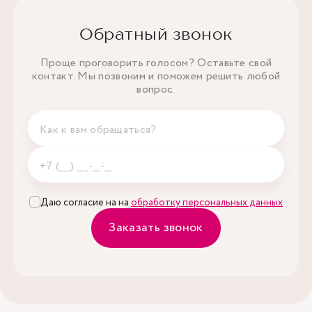
Обратный звонок
Проще проговорить голосом? Оставьте свой
контакт. Мы позвоним и поможем решить любой
вопрос.
Даю согласие на на
обработку персональных данных
Заказать звонок