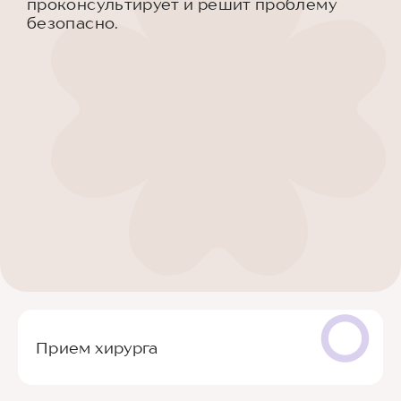
проконсультирует и решит проблему
безопасно.
Прием хирурга