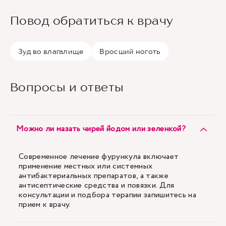
Повод обратиться к врачу
Зуд во влагалище
Вросший ноготь
Вопросы и ответы
Можно ли мазать чирей йодом или зеленкой?
Современное лечение фурункула включает
применение местных или системных
антибактериальных препаратов, а также
антисептические средства и повязки. Для
консультации и подбора терапии запишитесь на
прием к врачу.