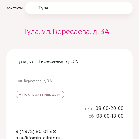
Тула
Контакты
Тула, ул. Вересаева, д. 3А
Тула, ул. Вересаева, д. 3А
ул. Вересаева, д. 3А
→ Построить маршрут
пн-пт
08:00-20:00
сб
08:00-18:00
8 (4872) 90-01-68
tula@fomin-clinic.ru