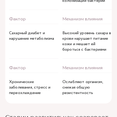
колонизации бактерий
Сахарный диабет и
Высокий уровень сахара в
нарушения метаболизма
крови нарушает питание
кожи и мешает ей
бороться с бактериями
Хронические
Ослабляют организм,
заболевания, стресс и
снижая общую
переохлаждение
резистентность