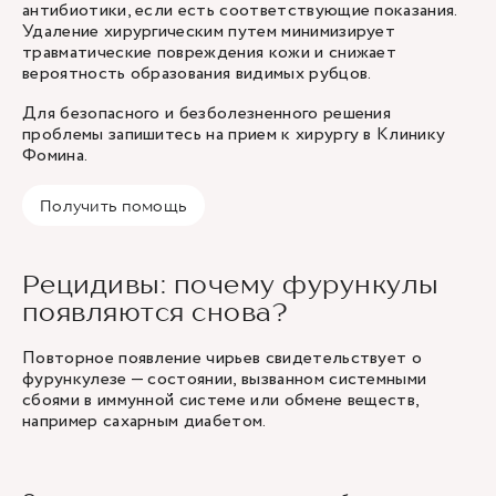
антибиотики, если есть соответствующие показания.
Удаление хирургическим путем минимизирует
травматические повреждения кожи и снижает
вероятность образования видимых рубцов.
Для безопасного и безболезненного решения
проблемы запишитесь на прием к хирургу в Клинику
Фомина.
Получить помощь
Рецидивы: почему фурункулы
появляются снова?
Повторное появление чирьев свидетельствует о
фурункулезе — состоянии, вызванном системными
сбоями в иммунной системе или обмене веществ,
например сахарным диабетом.