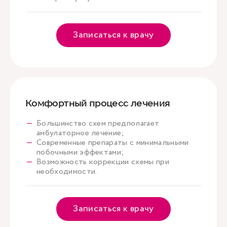
Записаться к врачу
Комфортный процесс лечения
Большинство схем предполагает
амбулаторное лечение;
Современные препараты с минимальными
побочными эффектами;
Возможность коррекции схемы при
необходимости.
Записаться к врачу