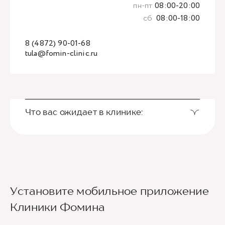
пн-пт
08:00-20:00
сб
08:00-18:00
8 (4872) 90-01-68
tula@fomin-clinic.ru
Что вас ожидает в клинике:
Установите мобильное приложение
Клиники Фомина
Ведущие врачи региона