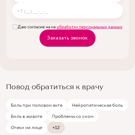
Даю согласие на на
обработку персональных данных
Заказать звонок
Повод обратиться к врачу
Боль при половом акте
Нейропатическая боль
Боль в животе
Проблемы со сном
Отеки на лице
+12