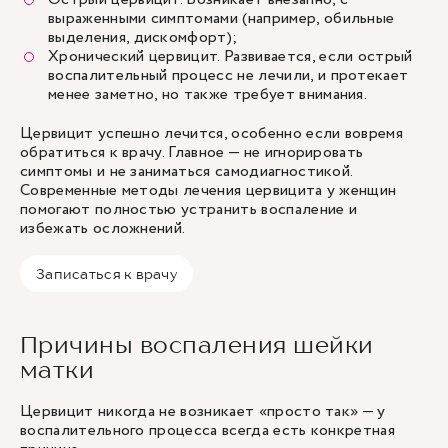
выраженными симптомами (например, обильные
выделения, дискомфорт);
Хронический цервицит. Развивается, если острый
воспалительный процесс не лечили, и протекает
менее заметно, но также требует внимания.
Цервицит успешно лечится, особенно если вовремя
обратиться к врачу. Главное — не игнорировать
симптомы и не заниматься самодиагностикой.
Современные методы лечения цервицита у женщин
помогают полностью устранить воспаление и
избежать осложнений.
Записаться к врачу
Причины воспаления шейки
матки
Цервицит никогда не возникает «просто так» — у
воспалительного процесса всегда есть конкретная