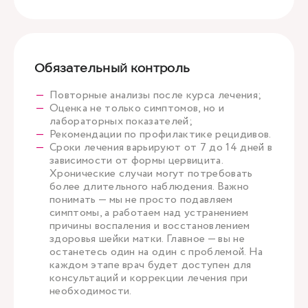
Обязательный контроль
Повторные анализы после курса лечения;
Оценка не только симптомов, но и
лабораторных показателей;
Рекомендации по профилактике рецидивов.
Сроки лечения варьируют от 7 до 14 дней в
зависимости от формы цервицита.
Хронические случаи могут потребовать
более длительного наблюдения. Важно
понимать — мы не просто подавляем
симптомы, а работаем над устранением
причины воспаления и восстановлением
здоровья шейки матки. Главное — вы не
останетесь один на один с проблемой. На
каждом этапе врач будет доступен для
консультаций и коррекции лечения при
необходимости.