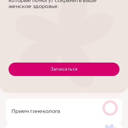
которые помогут сохранить ваше
женское здоровье.
Записаться
Прием гинеколога