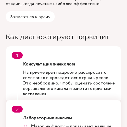
стадии, когда лечение наиболее эффективно.
Записаться к врачу
Как диагностируют цервицит
Консультация гинеколога
На приеме врач подробно расспросит о
симптомах и проведет осмотр на кресле.
Это необходимо, чтобы оценить состояние
цервикального канала и заметить признаки
воспаления.
Лабораторные анализы
Мазок на флору
— показывает наличие