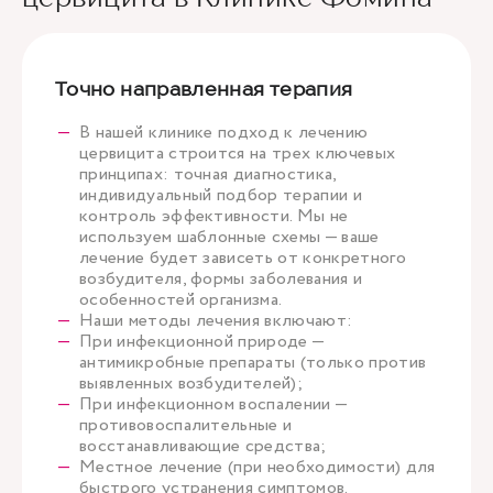
Точно направленная терапия
В нашей клинике подход к лечению
цервицита строится на трех ключевых
принципах: точная диагностика,
индивидуальный подбор терапии и
контроль эффективности. Мы не
используем шаблонные схемы — ваше
лечение будет зависеть от конкретного
возбудителя, формы заболевания и
особенностей организма.
Наши методы лечения включают:
При инфекционной природе —
антимикробные препараты (только против
выявленных возбудителей);
При инфекционном воспалении —
противовоспалительные и
восстанавливающие средства;
Местное лечение (при необходимости) для
быстрого устранения симптомов.