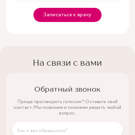
Записаться к врачу
На связи с вами
Обратный звонок
Проще проговорить голосом? Оставьте свой
контакт. Мы позвоним и поможем решить любой
вопрос.