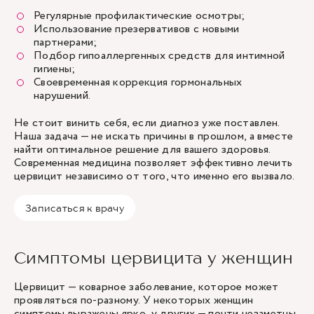
Регулярные профилактические осмотры;
Использование презервативов с новыми
партнерами;
Подбор гипоаллергенных средств для интимной
гигиены;
Своевременная коррекция гормональных
нарушений.
Не стоит винить себя, если диагноз уже поставлен.
Наша задача — не искать причины в прошлом, а вместе
найти оптимальное решение для вашего здоровья.
Современная медицина позволяет эффективно лечить
цервицит независимо от того, что именно его вызвало.
Записаться к врачу
Симптомы цервицита у женщин
Цервицит — коварное заболевание, которое может
проявляться по-разному. У некоторых женщин
симптомы выражены ярко, у других — почти незаметны.