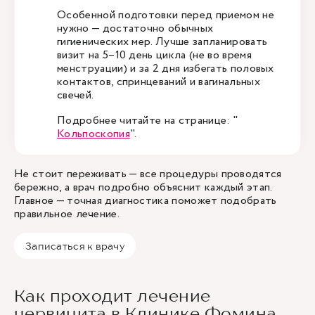
Особенной подготовки перед приемом не
нужно — достаточно обычных
гигиенических мер. Лучше запланировать
визит на 5–10 день цикла (не во время
менструации) и за 2 дня избегать половых
контактов, спринцеваний и вагинальных
свечей.
Подробнее читайте на странице: "
Кольпоскопия
".
Не стоит переживать — все процедуры проводятся
бережно, а врач подробно объяснит каждый этап.
Главное — точная диагностика поможет подобрать
правильное лечение.
Записаться к врачу
Как проходит лечение
цервицита в Клинике Фомина