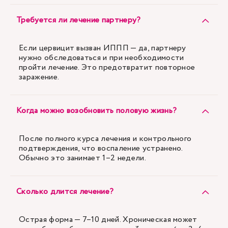
Требуется ли лечение партнеру?
Если цервицит вызван ИППП — да, партнеру
нужно обследоваться и при необходимости
пройти лечение. Это предотвратит повторное
заражение.
Когда можно возобновить половую жизнь?
После полного курса лечения и контрольного
подтверждения, что воспаление устранено.
Обычно это занимает 1–2 недели.
Сколько длится лечение?
Острая форма — 7–10 дней. Хроническая может