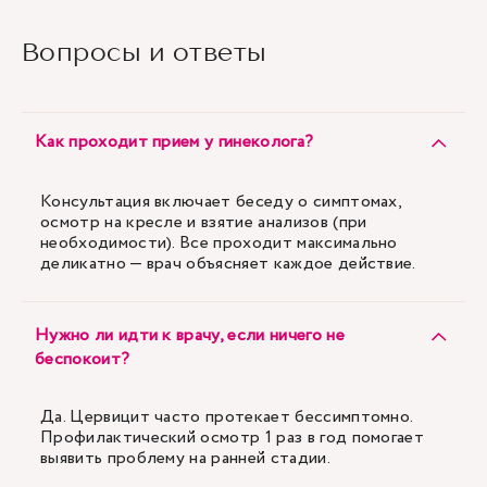
Вопросы и ответы
Как проходит прием у гинеколога?
Консультация включает беседу о симптомах,
осмотр на кресле и взятие анализов (при
необходимости). Все проходит максимально
деликатно — врач объясняет каждое действие.
Нужно ли идти к врачу, если ничего не
беспокоит?
Да. Цервицит часто протекает бессимптомно.
Профилактический осмотр 1 раз в год помогает
выявить проблему на ранней стадии.