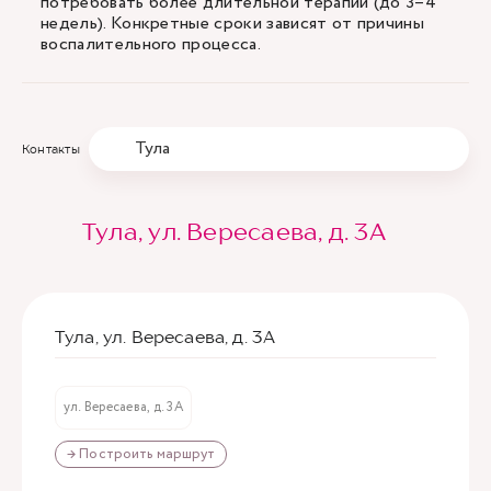
потребовать более длительной терапии (до 3–4
недель). Конкретные сроки зависят от причины
воспалительного процесса.
Тула
Контакты
Тула, ул. Вересаева, д. 3А
Тула, ул. Вересаева, д. 3А
ул. Вересаева, д. 3А
→ Построить маршрут