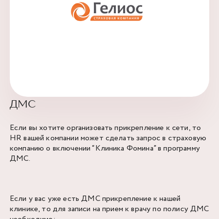
ДМС
Если вы хотите организовать прикрепление к сети, то
HR вашей компании может сделать запрос в страховую
компанию о включении “Клиника Фомина” в программу
ДМС.
Если у вас уже есть ДМС прикрепление к нашей
клинике, то для записи на прием к врачу по полису ДМС