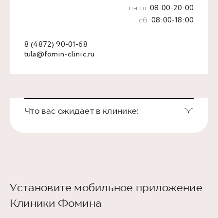
пн-пт
08:00-20:00
сб
08:00-18:00
8 (4872) 90-01-68
tula@fomin-clinic.ru
Что вас ожидает в клинике:
Установите мобильное приложение
Клиники Фомина
Ведущие врачи региона