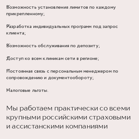
Возможность установления лимитов по каждому
прикрепленному;
Разработка индивидуальных программ под запрос
клиента;
Возможность обслуживания по депозиту;
Доступ ко всем клиникам сети в регионе;
Постоянная связь с персональным менеджером по
сопровождению и документообороту;
Налоговые льготы.
Мы работаем практически со всеми
крупными российскими страховыми
и ассистанскими компаниями