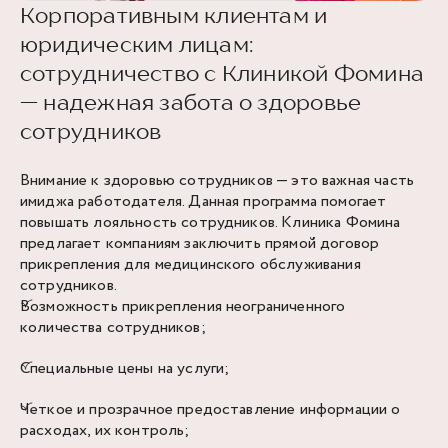
Корпоративным клиентам и
юридическим лицам:
сотрудничество с Клиникой Фомина
— надежная забота о здоровье
сотрудников
Внимание к здоровью сотрудников — это важная часть
имиджа работодателя. Данная программа помогает
повышать лояльность сотрудников. Клиника Фомина
предлагает компаниям заключить прямой договор
прикрепления для медицинского обслуживания
сотрудников.
Возможность прикрепления неограниченного
количества сотрудников;
Специальные цены на услуги;
Четкое и прозрачное предоставление информации о
расходах, их контроль;