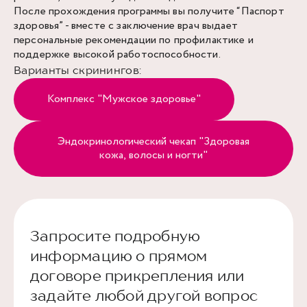
После прохождения программы вы получите “Паспорт
здоровья” - вместе с заключение врач выдает
персональные рекомендации по профилактике и
поддержке высокой работоспособности.
Варианты скринингов:
Комплекс "Мужское здоровье"
Эндокринологический чекап "Здоровая
кожа, волосы и ногти"
Запросите подробную
информацию о прямом
договоре прикрепления или
задайте любой другой вопрос