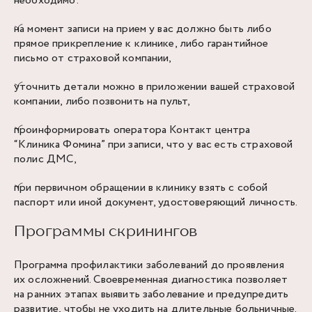
необходимо:
на момент записи на прием у вас должно быть либо
прямое прикрепление к клинике, либо гарантийное
письмо от страховой компании,
уточнить детали можно в приложении вашей страховой
компании, либо позвонить на пульт,
проинформировать оператора Контакт центра
“Клиника Фомина” при записи, что у вас есть страховой
полис ДМС,
при первичном обращении в клинику взять с собой
паспорт или иной документ, удостоверяющий личность.
Программы скринингов
Программа профилактики заболеваний до проявления
их осложнений. Своевременная диагностика позволяет
на ранних этапах выявить заболевание и предупредить
развитие, чтобы не уходить на длительные больничные.