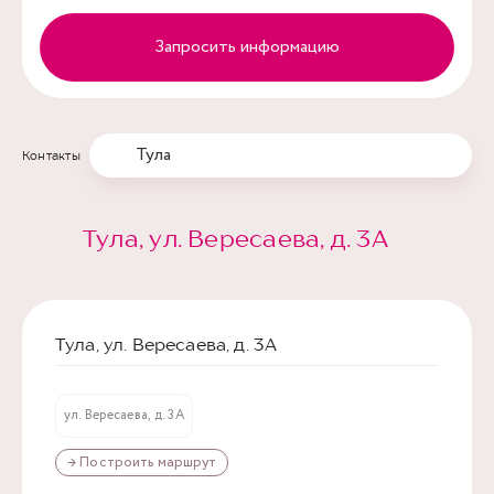
Запросить информацию
Тула
Контакты
Тула, ул. Вересаева, д. 3А
Тула, ул. Вересаева, д. 3А
ул. Вересаева, д. 3А
→ Построить маршрут