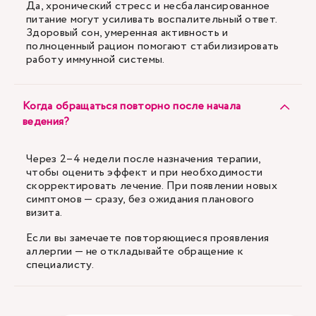
Да, хронический стресс и несбалансированное
питание могут усиливать воспалительный ответ.
Здоровый сон, умеренная активность и
полноценный рацион помогают стабилизировать
работу иммунной системы.
Когда обращаться повторно после начала
ведения?
Через 2–4 недели после назначения терапии,
чтобы оценить эффект и при необходимости
скорректировать лечение. При появлении новых
симптомов — сразу, без ожидания планового
визита.
Если вы замечаете повторяющиеся проявления
аллергии — не откладывайте обращение к
специалисту.