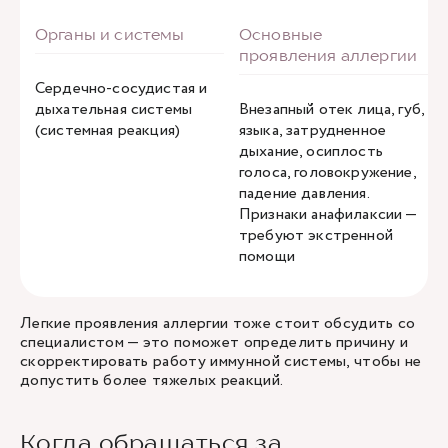
Сердечно-сосудистая и
дыхательная системы
Внезапный отек лица, губ,
(системная реакция)
языка, затрудненное
дыхание, осиплость
голоса, головокружение,
падение давления.
Признаки анафилаксии —
требуют экстренной
помощи
Легкие проявления аллергии тоже стоит обсудить со
специалистом — это поможет определить причину и
скорректировать работу иммунной системы, чтобы не
допустить более тяжелых реакций.
Когда обращаться за