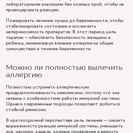
лабораторными анализами без кожных проб, чтобы не
провоцировать реакцию.
Планировать лечение лучше до беременности, чтобы
стабилизировать состояние и исключить
непереносимость препаратов. В этот период цель
терапии — обеспечить безопасность женщины и
ребенка, минимизируя влияние аллергии на общее
самочувствие и течение беременности.
Можно ли полностью вылечить
аллергию
Полностью устранить аллергическую
предрасположенность невозможно, потому что она
связана с особенностями работы иммунной системы.
Однако современные подходы позволяют добиться
стойкой ремиссии.
В краткосрочной перспективе цель лечения — снизить
выраженность реакции иммунной системы, уменьшить
зуд, насморк, кашель, кожные проявления и вернуть