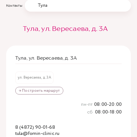
Тула
Контакты
Тула, ул. Вересаева, д. 3А
Тула, ул. Вересаева, д. 3А
ул. Вересаева, д. 3А
→ Построить маршрут
пн-пт
08:00-20:00
сб
08:00-18:00
8 (4872) 90-01-68
tula@fomin-clinic.ru