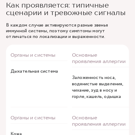
Как проявляется: типичные
сценарии и тревожные сигналы
В каждом случае активируются разные звенья
иммунной системы, поэтому симптомы могут
отличаться по локализации и выраженности.
Дыхательная система
Заложенность носа,
водянистые выделения,
чихание, зуд в носу и
горле, кашель, одышка
Кожа