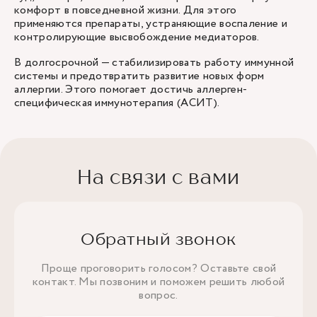
комфорт в повседневной жизни. Для этого
применяются препараты, устраняющие воспаление и
контролирующие высвобождение медиаторов.
В долгосрочной — стабилизировать работу иммунной
системы и предотвратить развитие новых форм
аллергии. Этого помогает достичь аллерген-
специфическая иммунотерапия (АСИТ).
На связи с вами
Обратный звонок
Проще проговорить голосом? Оставьте свой
контакт. Мы позвоним и поможем решить любой
вопрос.