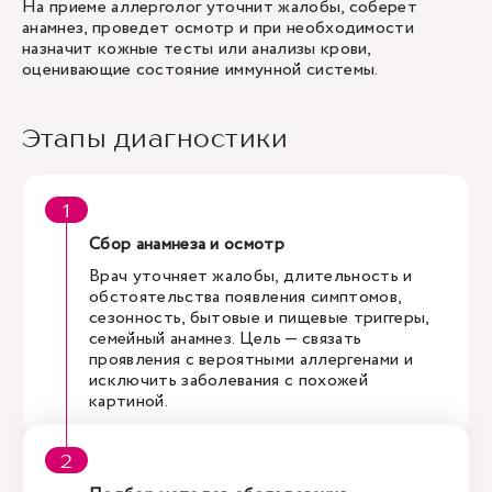
На приеме аллерголог уточнит жалобы, соберет
анамнез, проведет осмотр и при необходимости
назначит кожные тесты или анализы крови,
оценивающие состояние иммунной системы.
Этапы диагностики
Сбор анамнеза и осмотр
Врач уточняет жалобы, длительность и
обстоятельства появления симптомов,
сезонность, бытовые и пищевые триггеры,
семейный анамнез. Цель — связать
проявления с вероятными аллергенами и
исключить заболевания с похожей
картиной.