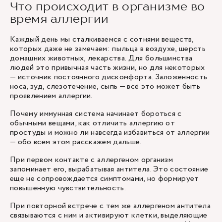
Что происходит в организме во
время аллергии
Каждый день мы сталкиваемся с сотнями веществ,
которых даже не замечаем: пыльца в воздухе, шерсть
домашних животных, лекарства. Для большинства
людей это привычная часть жизни, но для некоторых
— источник постоянного дискомфорта. Заложенность
носа, зуд, слезотечение, сыпь — всё это может быть
проявлением аллергии.
Почему иммунная система начинает бороться с
обычными вещами, как отличить аллергию от
простуды и можно ли навсегда избавиться от аллергии
— обо всем этом расскажем дальше.
При первом контакте с аллергеном организм
запоминает его, вырабатывая антитела. Это состояние
еще не сопровождается симптомами, но формирует
повышенную чувствительность.
При повторной встрече с тем же аллергеном антитела
связываются с ним и активируют клетки, выделяющие