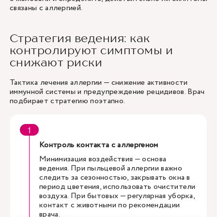
связаны с аллергией.
Стратегия ведения: как
контролируют симптомы и
снижают риски
Тактика лечения аллергии — снижение активности
иммунной системы и предупреждение рецидивов. Врач
подбирает стратегию поэтапно.
Контроль контакта с аллергеном
Минимизация воздействия — основа
ведения. При пыльцевой аллергии важно
следить за сезонностью, закрывать окна в
период цветения, использовать очистители
воздуха. При бытовых — регулярная уборка,
контакт с животными по рекомендации
врача.