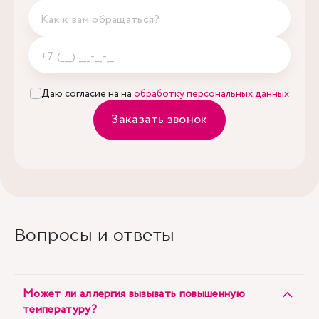
Даю согласие на на
обработку персональных данных
Заказать звонок
Вопросы и ответы
Может ли аллергия вызывать повышенную
температуру?