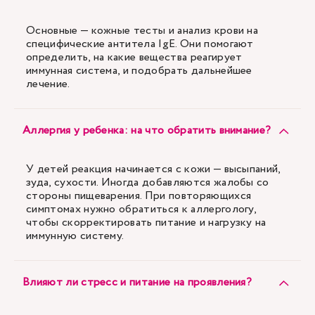
Основные — кожные тесты и анализ крови на
специфические антитела IgE. Они помогают
определить, на какие вещества реагирует
иммунная система, и подобрать дальнейшее
лечение.
Аллергия у ребенка: на что обратить внимание?
У детей реакция начинается с кожи — высыпаний,
зуда, сухости. Иногда добавляются жалобы со
стороны пищеварения. При повторяющихся
симптомах нужно обратиться к аллергологу,
чтобы скорректировать питание и нагрузку на
иммунную систему.
Влияют ли стресс и питание на проявления?