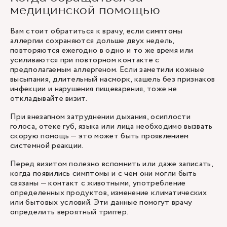
медицинской помощью
Вам стоит обратиться к врачу, если симптомы
аллергии сохраняются дольше двух недель,
повторяются ежегодно в одно и то же время или
усиливаются при повторном контакте с
предполагаемым аллергеном. Если заметили кожные
высыпания, длительный насморк, кашель без признаков
инфекции и нарушения пищеварения, тоже не
откладывайте визит.
При внезапном затруднении дыхания, осиплости
голоса, отеке губ, языка или лица необходимо вызвать
скорую помощь — это может быть проявлением
системной реакции.
Перед визитом полезно вспомнить или даже записать,
когда появились симптомы и с чем они могли быть
связаны — контакт с животными, употребление
определенных продуктов, изменение климатических
или бытовых условий. Эти данные помогут врачу
определить вероятный триггер.