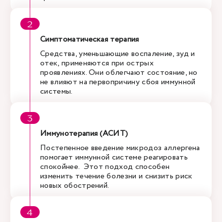
Симптоматическая терапия
Средства, уменьшающие воспаление, зуд и
отек, применяются при острых
проявлениях. Они облегчают состояние, но
не влияют на первопричину сбоя иммунной
системы.
Иммунотерапия (АСИТ)
Постепенное введение микродоз аллергена
помогает иммунной системе реагировать
спокойнее. Этот подход способен
изменить течение болезни и снизить риск
новых обострений.