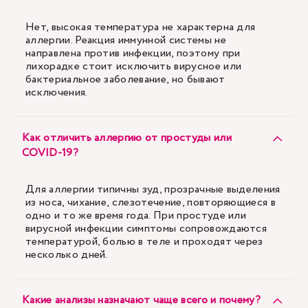
Нет, высокая температура не характерна для
аллергии. Реакция иммунной системы не
направлена против инфекции, поэтому при
лихорадке стоит исключить вирусное или
бактериальное заболевание, но бывают
исключения.
Как отличить аллергию от простуды или
COVID-19?
Для аллергии типичны зуд, прозрачные выделения
из носа, чихание, слезотечение, повторяющиеся в
одно и то же время года. При простуде или
вирусной инфекции симптомы сопровождаются
температурой, болью в теле и проходят через
несколько дней.
Какие анализы назначают чаще всего и почему?