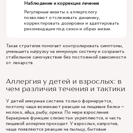
Наблюдение и коррекция лечения
Регулярные визиты к аллергологу
позволяют отслеживать динамику,
корректировать дозировки и адаптировать
рекомендации под сезон и образ жизни.
Такая стратегия помогает контролировать симптомы,
уменьшить нагрузку на иммунную систему и сохранить
стабильное самочувствие без постоянной зависимости
от лекарств.
Аллергия у детей и взрослых: в
чем различия течения и тактики
У детей иммунная система только формируется,
поэтому чаще возникают реакции на пищевые белки —
молоко, яйца, рыбу, орехи. По мере взросления
барьерные функции слизистых укрепляются, и часть
пищевой аллергии проходит. У взрослых, напротив,
чаще появляются реакции на пыльцу, бытовые