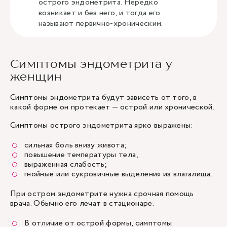
острого эндометрита. Нередко
возникает и без него, и тогда его
называют первично-хроническим.
Симптомы эндометрита у
женщин
Симптомы эндометрита будут зависеть от того, в
какой форме он протекает — острой или хронической.
Симптомы острого эндометрита ярко выражены:
сильная боль внизу живота;
повышение температуры тела;
выраженная слабость;
гнойные или сукровичные выделения из влагалища.
При остром эндометрите нужна срочная помощь
врача. Обычно его лечат в стационаре.
В отличие от острой формы, симптомы