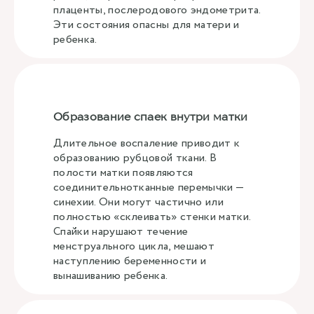
плаценты, послеродового эндометрита.
Эти состояния опасны для матери и
ребенка.
Образование спаек внутри матки
Длительное воспаление приводит к
образованию рубцовой ткани. В
полости матки появляются
соединительнотканные перемычки —
синехии. Они могут частично или
полностью «склеивать» стенки матки.
Спайки нарушают течение
менструального цикла, мешают
наступлению беременности и
вынашиванию ребенка.