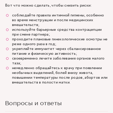
Вот что можно сделать, чтобы снизить риски:
соблюдайте правила интимной гигиены, особенно
во время менструации и после медицинских
вмешательств;
используйте барьерные средства контрацепции
при смене партнера;
проходите плановые гинекологические осмотры не
реже одного раза в год;
укрепляйте иммунитет через сбалансированное
питание и физическую активность;
своевременно лечите заболевания органов малого
таза;
немедленно обращайтесь к врачу при появлении
необычных выделений, болей внизу живота,
повышении температуры после родов, абортов или
вмешательств в полости матки.
Вопросы и ответы