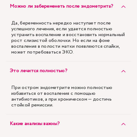
Можно ли забеременеть после эндометрита?
Да, беременность нередко наступает после
успешного лечения, если удается полностью
устранить воспаление и восстановить нормальный
рост слизистой оболочки. Но если на фоне
воспаления в полости матки появляются спайки,
может потребоваться ЭКО.
Это лечится полностью?
При остром эндометрите можно полностью
избавиться от воспаления с помощью
антибиотиков, а при хроническом — достичь
стойкой ремиссии.
Какие анализы важны?