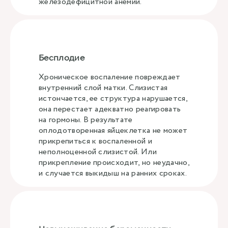
железодефицитной анемии.
Бесплодие
Хроническое воспаление повреждает
внутренний слой матки. Слизистая
истончается, ее структура нарушается,
она перестает адекватно реагировать
на гормоны. В результате
оплодотворенная яйцеклетка не может
прикрепиться к воспаленной и
неполноценной слизистой. Или
прикрепление происходит, но неудачно,
и случается выкидыш на ранних сроках.