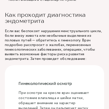
Как проходит диагностика
эндометрита
Если вас беспокоят нарушения менструального цикла,
боли внизу живота или необычные выделения из
половых путей — обратитесь к гинекологу. Врач
подробно расспросит о жалобах, перенесенных
гинекологических заболеваниях, операциях, чтобы
выявить возможные факторы риска развития
эндометрита. Затем проведет обследование:
Гинекологический осмотр
При осмотре на кресле врач оценивает
состояние влагалища и шейки матки,
обращает внимание на характер
выделений. Затем он пальпирует матку