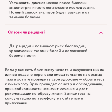
Установить диагноз можно после биопсии
эндометрия и гистологического исследования.
Полный список анализов будет зависеть от
течения болезни.
Опасен ли рецидив?
Да, рецидивы повышают риск бесплодия,
хронических тазовых болей и осложнений
беременности.
Если у вас есть боли внизу живота и нарушения цикла
или вы недавно перенесли вмешательство на органах
таза и хотите проверить свое здоровье — обратитесь
к гинекологу. Врач проведет осмотр и обследование,
при необходимости назначит лечение и даст
рекомендации по образу жизни. Запишитесь на
консультацию по телефону, на сайте или в
приложении.