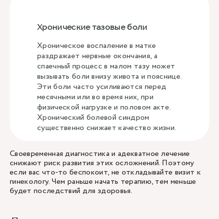
Хронические тазовые боли
Хроническое воспаление в матке
раздражает нервные окончания, а
спаечный процесс в малом тазу может
вызывать боли внизу живота и пояснице.
Эти боли часто усиливаются перед
месячными или во время них, при
физической нагрузке и половом акте.
Хронический болевой синдром
существенно снижает качество жизни.
Своевременная диагностика и адекватное лечение
снижают риск развития этих осложнений. Поэтому
если вас что-то беспокоит, не откладывайте визит к
гинекологу. Чем раньше начать терапию, тем меньше
будет последствий для здоровья.