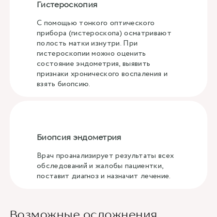
Гистероскопия
С помощью тонкого оптического
прибора (гистероскопа) осматривают
полость матки изнутри. При
гистероскопии можно оценить
состояние эндометрия, выявить
признаки хронического воспаления и
взять биопсию.
Биопсия эндометрия
Врач проанализирует результаты всех
обследований и жалобы пациентки,
поставит диагноз и назначит лечение.
Возможные осложнения