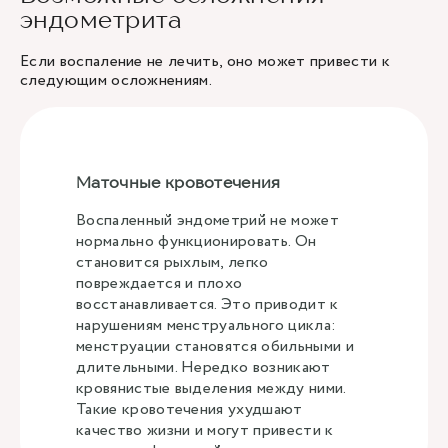
эндометрита
Если воспаление не лечить, оно может привести к
следующим осложнениям.
Маточные кровотечения
Воспаленный эндометрий не может
нормально функционировать. Он
становится рыхлым, легко
повреждается и плохо
восстанавливается. Это приводит к
нарушениям менструального цикла:
менструации становятся обильными и
длительными. Нередко возникают
кровянистые выделения между ними.
Такие кровотечения ухудшают
качество жизни и могут привести к