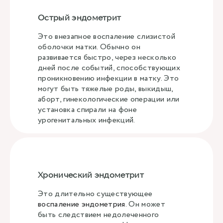
Острый эндометрит
Это внезапное воспаление слизистой
оболочки матки. Обычно он
развивается быстро, через несколько
дней после событий, способствующих
проникновению инфекции в матку. Это
могут быть тяжелые роды, выкидыш,
аборт, гинекологические операции или
установка спирали на фоне
урогенитальных инфекций.
Хронический эндометрит
Это длительно существующее
воспаление эндометрия
. Он может
быть следствием недолеченного