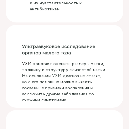
и их чувствительность к
антибиотикам.
Ультразвуковое исследование
органов малого таза
УЗИ
помогает оценить размеры матки,
толщину и структуру слизистой матки.
На основании УЗИ диагноз не ставят,
но с его помощью можно выявить
косвенные признаки воспаления и
исключить другие заболевания со
схожими симптомами.