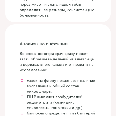
через живот и влагалище, чтобы
определить ее размеры, консистенцию,
болезненность.
Анализы на инфекции
Во время осмотра врач сразу может
взять образцы выделений из влагалища
и цервикального канала и отправить на
исследование:
мазок на флору показывает наличие
воспаления и общий состав
микрофлоры,
ПЦР выявляет возбудителей
эндометрита (хламидии,
микоплазмы, гонококки и др.),
бакпосев определяет тип бактерий