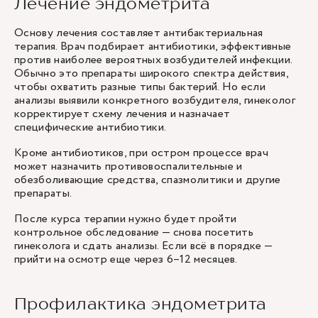
Лечение эндометрита
Основу лечения составляет антибактериальная
терапия. Врач подбирает антибиотики, эффективные
против наиболее вероятных возбудителей инфекции.
Обычно это препараты широкого спектра действия,
чтобы охватить разные типы бактерий. Но если
анализы выявили конкретного возбудителя, гинеколог
корректирует схему лечения и назначает
специфические антибиотики.
Кроме антибиотиков, при остром процессе врач
может назначить противовоспалительные и
обезболивающие средства, спазмолитики и другие
препараты.
После курса терапии нужно будет пройти
контрольное обследование — снова посетить
гинеколога и сдать анализы. Если всё в порядке —
прийти на осмотр еще через 6–12 месяцев.
Профилактика эндометрита