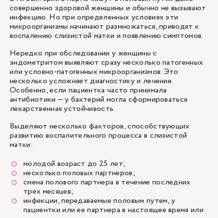
совершенно здоровой женщины и обычно не вызывают
инфекцию. Но при определенных условиях эти
микроорганизмы начинают размножаться, приводят к
воспалению слизистой матки и появлению симптомов.
Нередко при обследовании у женщины с
эндометритом выявляют сразу несколько патогенных
или условно-патогенных микроорганизмов. Это
несколько усложняет диагностику и лечение.
Особенно, если пациентка часто принимала
антибиотики — у бактерий могла сформироваться
лекарственная устойчивость.
Выделяют несколько факторов, способствующих
развитию воспалительного процесса в слизистой
матки:
молодой возраст до 25 лет;
несколько половых партнеров;
смена полового партнера в течение последних
трех месяцев;
инфекции, передаваемые половым путем, у
пациентки или ее партнера в настоящее время или