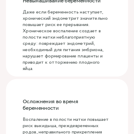
Невынашивание беременности
Даже если беременность наступает,
хронический эндометрит значительно
повышает риск ее прерывания.
Хроническое воспаление создает в
полости матки неблагоприятную
среду: повреждает эндометрий,
необходимый для питания эмбриона,
нарушает формирование плаценты и
приводит к отторжению плодного
яйца.
Осложнения во время
беременности
Воспаление в полости матки повышает
риск выкидыша, преждевременных
родов, неправильного прикрепления