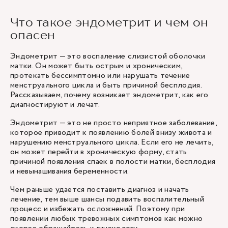
Что такое эндометрит и чем он
опасен
Эндометрит — это воспаление слизистой оболочки
матки. Он может быть острым и хроническим,
протекать бессимптомно или нарушать течение
менструального цикла и быть причиной бесплодия.
Рассказываем, почему возникает эндометрит, как его
диагностируют и лечат.
Эндометрит — это не просто неприятное заболевание,
которое приводит к появлению болей внизу живота и
нарушению менструального цикла. Если его не лечить,
он может перейти в хроническую форму, стать
причиной появления спаек в полости матки, бесплодия
и невынашивания беременности.
Чем раньше удается поставить диагноз и начать
лечение, тем выше шансы подавить воспалительный
процесс и избежать осложнений. Поэтому при
появлении любых тревожных симптомов как можно