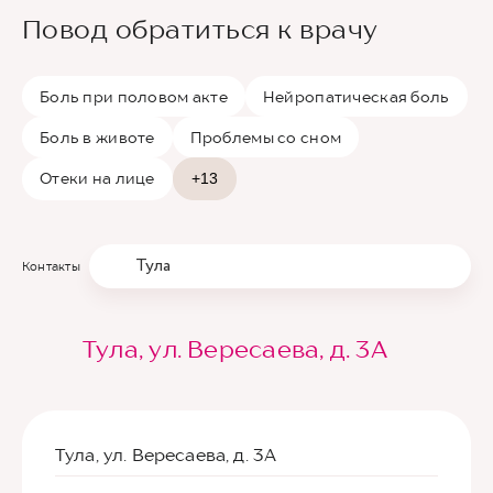
Повод обратиться к врачу
Боль при половом акте
Нейропатическая боль
Боль в животе
Проблемы со сном
Отеки на лице
+13
Тула
Контакты
Тула, ул. Вересаева, д. 3А
Тула, ул. Вересаева, д. 3А