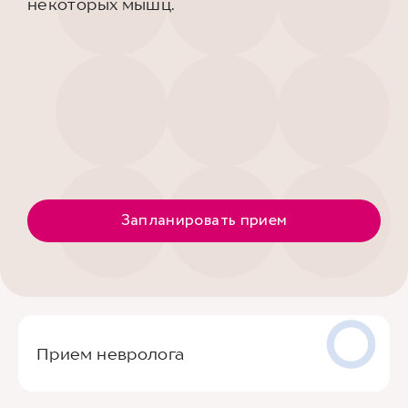
некоторых мышц.
Запланировать прием
Прием невролога