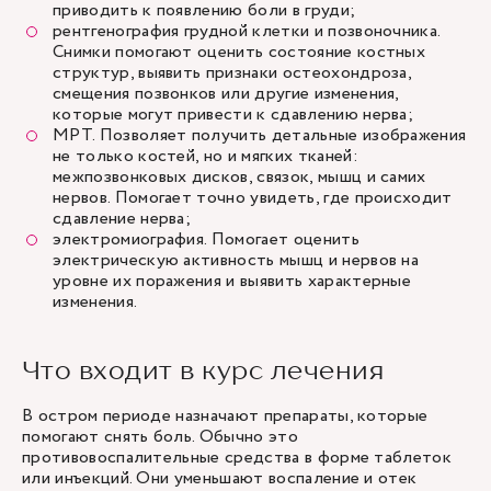
приводить к появлению боли в груди;
рентгенография грудной клетки и позвоночника.
Снимки помогают оценить состояние костных
структур, выявить признаки остеохондроза,
смещения позвонков или другие изменения,
которые могут привести к сдавлению нерва;
МРТ. Позволяет получить детальные изображения
не только костей, но и мягких тканей:
межпозвонковых дисков, связок, мышц и самих
нервов. Помогает точно увидеть, где происходит
сдавление нерва;
электромиография. Помогает оценить
электрическую активность мышц и нервов на
уровне их поражения и выявить характерные
изменения.
Что входит в курс лечения
В остром периоде назначают препараты, которые
помогают снять боль. Обычно это
противовоспалительные средства в форме таблеток
или инъекций. Они уменьшают воспаление и отек