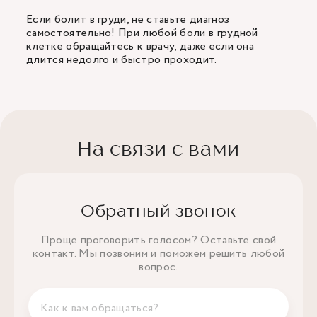
Если болит в груди, не ставьте диагноз
самостоятельно! При любой боли в грудной
клетке обращайтесь к врачу, даже если она
длится недолго и быстро проходит.
На связи с вами
Обратный звонок
Проще проговорить голосом? Оставьте свой
контакт. Мы позвоним и поможем решить любой
вопрос.