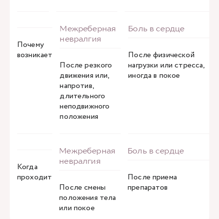
Почему
возникает
После физической
После резкого
нагрузки или стресса,
движения или,
иногда в покое
напротив,
длительного
неподвижного
положения
Когда
проходит
После приема
После смены
препаратов
положения тела
или покое