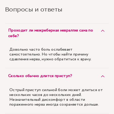
Вопросы и ответы
Проходит ли межреберная невралгия сама по
себе?
Довольно часто боль ослабевает
самостоятельно. Но чтобы найти причину
сдавления нерва, нужно обратиться к врачу.
Сколько обычно длится приступ?
Острый приступ сильной боли может длиться от
нескольких часов до нескольких дней.
Незначительный дискомфорт в области
пораженного нерва иногда сохраняется дольше.