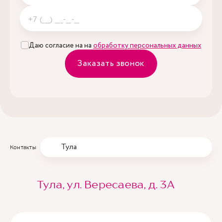
Даю согласие на на
обработку персональных данных
Заказать звонок
Тула
Контакты
Тула, ул. Вересаева, д. 3А