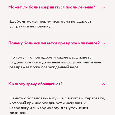
Может ли боль возвращаться после лечения?
Да, боль может вернуться, если не удалось
устранить ее причину.
Почему боль усиливается при вдохе или кашле?
Потому что при вдохе и кашле расширяется
грудная клетка и движение мышц дополнительно
раздражает уже поврежденный нерв.
К какому врачу обращаться?
Начать обследование лучше с визита к терапевту,
который при необходимости направит к
неврологу или кардиологу для уточнения
диагноза.