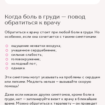
Когда боль в груди — повод
обратиться к врачу
Обратиться к врачу стоит при любой боли в груди. Но
особенно, если она сочетается с такими симптомами:
ощущение нехватки воздуха;
учащенное сердцебиение;
сильная слабость;
головокружение;
холодный пот;
одышка.
Эти симптомы могут указывать на проблемы с сердцем
или легкими. Медлить нельзя — вызывайте скорую
помощь!
Даже если никаких других симптомов, кроме боли в
груди, нет — запланируйте визит к врачу в ближайшее
время. Можно обратиться к терапевту — он проведет